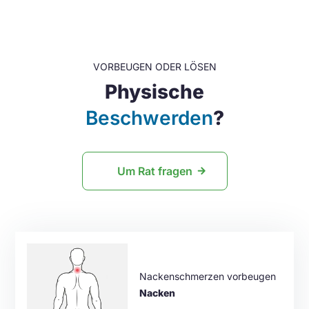
VORBEUGEN ODER LÖSEN
Physische
Beschwerden
?
Um Rat fragen
Nackenschmerzen vorbeugen
Nacken