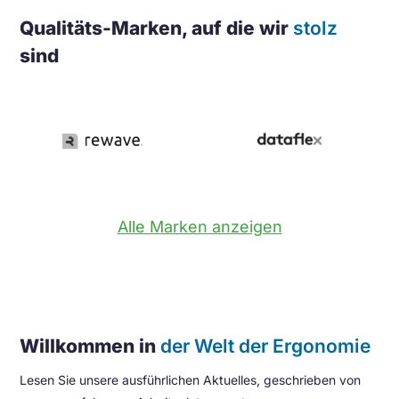
Qualitäts-Marken, auf die wir
stolz
sind
Alle Marken anzeigen
Willkommen in
der Welt der Ergonomie
Lesen Sie unsere ausführlichen Aktuelles, geschrieben von