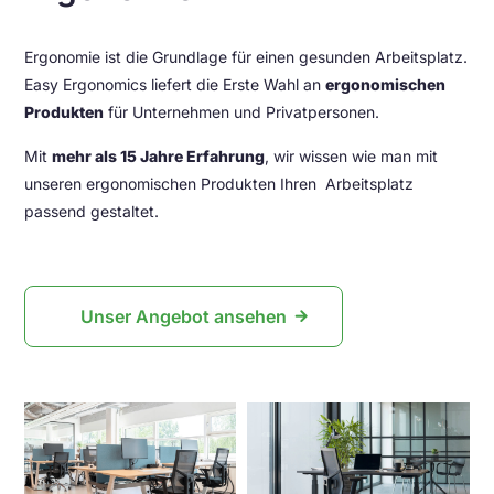
Ergonomie ist die Grundlage für einen gesunden Arbeitsplatz.
Easy Ergonomics liefert die Erste Wahl an
ergonomischen
Produkten
für Unternehmen und Privatpersonen.
Mit
mehr als 15 Jahre Erfahrung
, wir wissen wie man mit
unseren ergonomischen Produkten Ihren Arbeitsplatz
passend gestaltet.
Unser Angebot ansehen