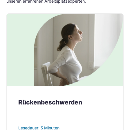
unseren erfahrenen Arbeitsplatzexperten.
Rückenbeschwerden
Lesedauer: 5 Minuten