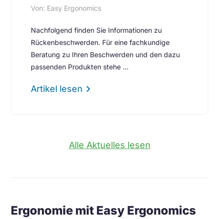
Von: Easy Ergonomics
Nachfolgend finden Sie Informationen zu
Rückenbeschwerden. Für eine fachkundige
Beratung zu Ihren Beschwerden und den dazu
passenden Produkten stehe …
chevron_right
Artikel lesen
Alle Aktuelles lesen
Ergonomie mit Easy Ergonomics