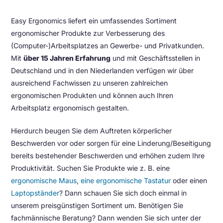
Easy Ergonomics liefert ein umfassendes Sortiment
ergonomischer Produkte zur Verbesserung des
(Computer-)Arbeitsplatzes an Gewerbe- und Privatkunden.
Mit
über 15 Jahren Erfahrung
und mit Geschäftsstellen in
Deutschland und in den Niederlanden verfügen wir über
ausreichend Fachwissen zu unseren zahlreichen
ergonomischen Produkten und können auch Ihren
Arbeitsplatz ergonomisch gestalten.
Hierdurch beugen Sie dem Auftreten körperlicher
Beschwerden vor oder sorgen für eine Linderung/Beseitigung
bereits bestehender Beschwerden und erhöhen zudem Ihre
Produktivität. Suchen Sie Produkte wie z. B. eine
ergonomische Maus
,
eine ergonomische Tastatur
oder einen
Laptopständer
? Dann schauen Sie sich doch einmal in
unserem preisgünstigen Sortiment um. Benötigen Sie
fachmännische Beratung? Dann wenden Sie sich unter der