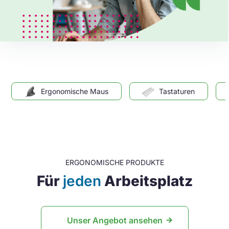
Ergonomische Maus
Tastaturen
ERGONOMISCHE PRODUKTE
Für
jeden
Arbeitsplatz
Unser Angebot ansehen