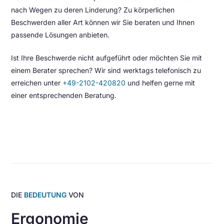
nach Wegen zu deren Linderung? Zu körperlichen
Beschwerden aller Art können wir Sie beraten und Ihnen
passende Lösungen anbieten.
Ist Ihre Beschwerde nicht aufgeführt oder möchten Sie mit
einem Berater sprechen? Wir sind werktags telefonisch zu
erreichen unter
+49-2102-420820
und helfen gerne mit
einer entsprechenden Beratung.
DIE
BEDEUTUNG
VON
Ergonomie