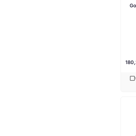
Go
180