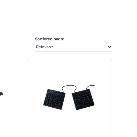
Sortieren nach: