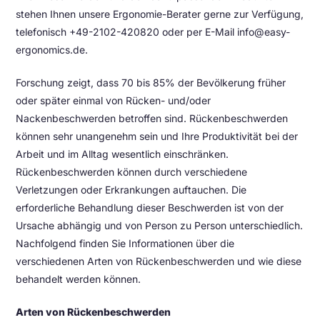
stehen Ihnen unsere Ergonomie-Berater gerne zur Verfügung,
telefonisch +49-2102-420820 oder per E-Mail
info@easy-
ergonomics.de
.
Forschung zeigt, dass 70 bis 85% der Bevölkerung früher
oder später einmal von Rücken- und/oder
Nackenbeschwerden betroffen sind. Rückenbeschwerden
können sehr unangenehm sein und Ihre Produktivität bei der
Arbeit und im Alltag wesentlich einschränken.
Rückenbeschwerden können durch verschiedene
Verletzungen oder Erkrankungen auftauchen. Die
erforderliche Behandlung dieser Beschwerden ist von der
Ursache abhängig und von Person zu Person unterschiedlich.
Nachfolgend finden Sie Informationen über die
verschiedenen Arten von Rückenbeschwerden und wie diese
behandelt werden können.
Arten von Rückenbeschwerden