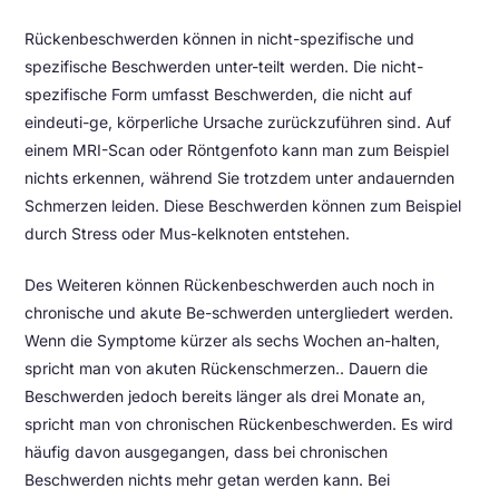
Rückenbeschwerden können in nicht-spezifische und
spezifische Beschwerden unter-teilt werden. Die nicht-
spezifische Form umfasst Beschwerden, die nicht auf
eindeuti-ge, körperliche Ursache zurückzuführen sind. Auf
einem MRI-Scan oder Röntgenfoto kann man zum Beispiel
nichts erkennen, während Sie trotzdem unter andauernden
Schmerzen leiden. Diese Beschwerden können zum Beispiel
durch Stress oder Mus-kelknoten entstehen.
Des Weiteren können Rückenbeschwerden auch noch in
chronische und akute Be-schwerden untergliedert werden.
Wenn die Symptome kürzer als sechs Wochen an-halten,
spricht man von akuten Rückenschmerzen.. Dauern die
Beschwerden jedoch bereits länger als drei Monate an,
spricht man von chronischen Rückenbeschwerden. Es wird
häufig davon ausgegangen, dass bei chronischen
Beschwerden nichts mehr getan werden kann. Bei