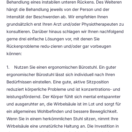
Behandlung eines instabilen unteren Rückens. Des Weiteren
hängt die Behandlung jeweils von der Person und der
Intensität der Beschwerden ab. Wir empfehlen Ihnen
grundsätzlich erst Ihren Arzt und/oder Physiotherapeuten zu
konsultieren. Darüber hinaus schlagen wir Ihnen nachfolgend
gerne drei einfache Lösungen vor, mit denen Sie
Rückenprobleme redu-zieren und/oder gar vorbeugen
können:
1. Nutzen Sie einen ergonomischen Bürostuhl. Ein guter
ergonomischer Bürostuhl lässt sich individuell nach Ihren
Bedürfnissen einstellen. Eine gute, aktive Sitzposition
reduziert körperliche Probleme und ist konzentrations- und
leistungsfördernd. Der Körper fühlt sich mental entspannter
und ausgeruhter an, die Wirbelsäule ist im Lot und sorgt für
ein allgemeines Wohlbefinden und bessere Beweglichkeit.
Wenn Sie in einem herkömmlichen Stuhl sitzen, nimmt Ihre
Wirbelsäule eine unnatürliche Haltung an. Die Investition in