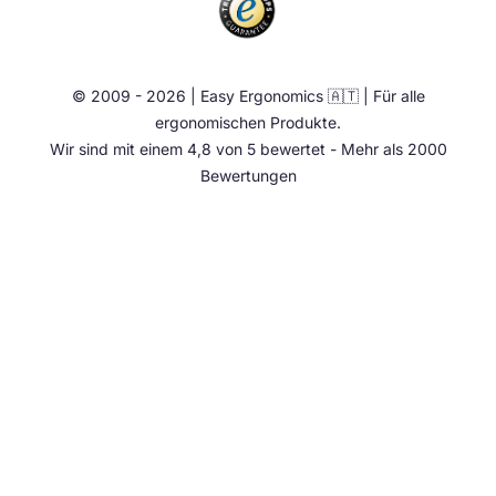
Aktiv Möbel
Ergonomie Zubehör
© 2009 - 2026 | Easy Ergonomics 🇦🇹 | Für alle
Übrige
ergonomischen Produkte.
Wir sind mit einem 4,8 von 5 bewertet - Mehr als 2000
Bewertungen