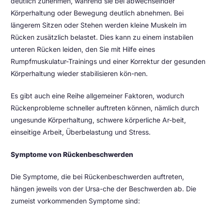
deutlich zunehmen, während sie bei abwechselnder
Körperhaltung oder Bewegung deutlich abnehmen. Bei
längerem Sitzen oder Stehen werden kleine Muskeln im
Rücken zusätzlich belastet. Dies kann zu einem instabilen
unteren Rücken leiden, den Sie mit Hilfe eines
Rumpfmuskulatur-Trainings und einer Korrektur der gesunden
Körperhaltung wieder stabilisieren kön-nen.
Es gibt auch eine Reihe allgemeiner Faktoren, wodurch
Rückenprobleme schneller auftreten können, nämlich durch
ungesunde Körperhaltung, schwere körperliche Ar-beit,
einseitige Arbeit, Überbelastung und Stress.
Symptome von Rückenbeschwerden
Die Symptome, die bei Rückenbeschwerden auftreten,
hängen jeweils von der Ursa-che der Beschwerden ab. Die
zumeist vorkommenden Symptome sind: