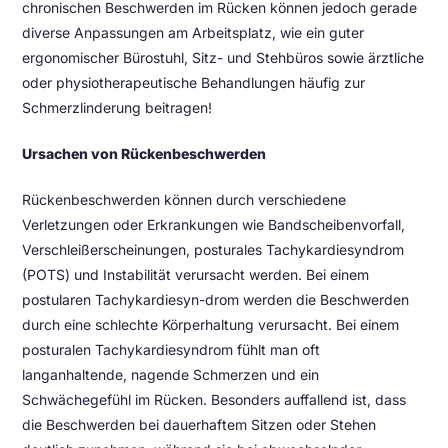
chronischen Beschwerden im Rücken können jedoch gerade
diverse Anpassungen am Arbeitsplatz, wie ein guter
ergonomischer Bürostuhl, Sitz- und Stehbüros sowie ärztliche
oder physiotherapeutische Behandlungen häufig zur
Schmerzlinderung beitragen!
Ursachen von Rückenbeschwerden
Rückenbeschwerden können durch verschiedene
Verletzungen oder Erkrankungen wie Bandscheibenvorfall,
Verschleißerscheinungen, posturales Tachykardiesyndrom
(POTS) und Instabilität verursacht werden. Bei einem
postularen Tachykardiesyn-drom werden die Beschwerden
durch eine schlechte Körperhaltung verursacht. Bei einem
posturalen Tachykardiesyndrom fühlt man oft
langanhaltende, nagende Schmerzen und ein
Schwächegefühl im Rücken. Besonders auffallend ist, dass
die Beschwerden bei dauerhaftem Sitzen oder Stehen