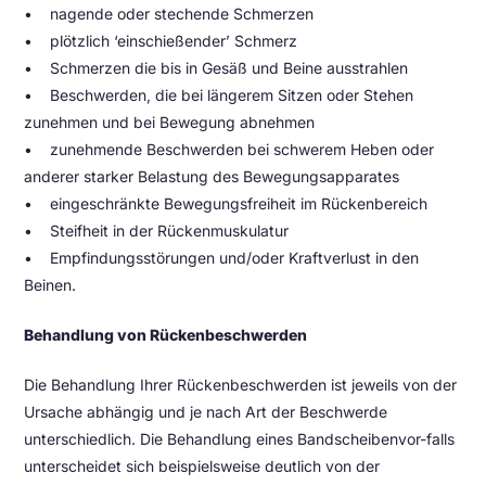
• nagende oder stechende Schmerzen
• plötzlich ‘einschießender’ Schmerz
• Schmerzen die bis in Gesäß und Beine ausstrahlen
• Beschwerden, die bei längerem Sitzen oder Stehen
zunehmen und bei Bewegung abnehmen
• zunehmende Beschwerden bei schwerem Heben oder
anderer starker Belastung des Bewegungsapparates
• eingeschränkte Bewegungsfreiheit im Rückenbereich
• Steifheit in der Rückenmuskulatur
• Empfindungsstörungen und/oder Kraftverlust in den
Beinen.
Behandlung von Rückenbeschwerden
Die Behandlung Ihrer Rückenbeschwerden ist jeweils von der
Ursache abhängig und je nach Art der Beschwerde
unterschiedlich. Die Behandlung eines Bandscheibenvor-falls
unterscheidet sich beispielsweise deutlich von der