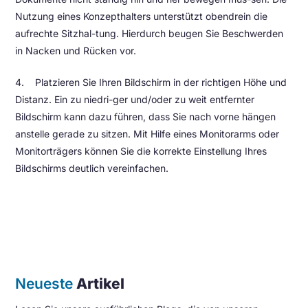
Nutzung eines Konzepthalters unterstützt obendrein die
aufrechte Sitzhal-tung. Hierdurch beugen Sie Beschwerden
in Nacken und Rücken vor.
4. Platzieren Sie Ihren Bildschirm in der richtigen Höhe und
Distanz. Ein zu niedri-ger und/oder zu weit entfernter
Bildschirm kann dazu führen, dass Sie nach vorne hängen
anstelle gerade zu sitzen. Mit Hilfe eines Monitorarms oder
Monitorträgers können Sie die korrekte Einstellung Ihres
Bildschirms deutlich vereinfachen.
Neueste
Artikel