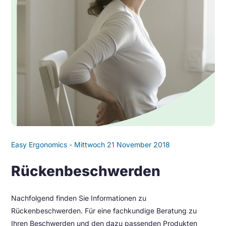
Easy Ergonomics - Mittwoch 21 November 2018
Rückenbeschwerden
Nachfolgend finden Sie Informationen zu
Rückenbeschwerden. Für eine fachkundige Beratung zu
Ihren Beschwerden und den dazu passenden Produkten