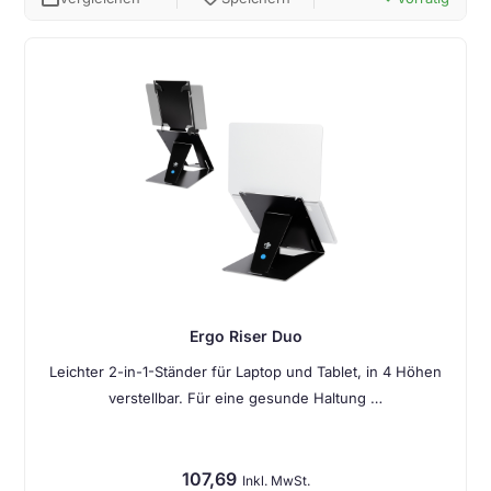
Ergo Riser Duo
Leichter 2-in-1-Ständer für Laptop und Tablet, in 4 Höhen
verstellbar. Für eine gesunde Haltung …
107,69
Inkl. MwSt.