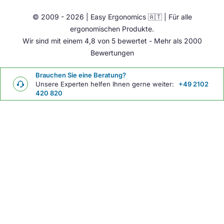
Ergonomie Zubehör
© 2009 - 2026 | Easy Ergonomics 🇦🇹 | Für alle
Übrige
ergonomischen Produkte.
Wir sind mit einem 4,8 von 5 bewertet - Mehr als 2000
Bewertungen
Brauchen Sie eine Beratung?
Unsere Experten helfen Ihnen gerne weiter:
+49 2102
420 820