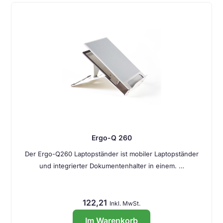
Ergo-Q 260
Der Ergo-Q260 Laptopständer ist mobiler Laptopständer
und integrierter Dokumentenhalter in einem. …
122,21
Inkl. MwSt.
Im Warenkorb