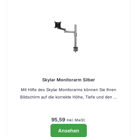
Skylar Monitorarm Silber
Mit Hilfe des Skylar Monitorarms können Sie Ihren
Bildschirm auf die korrekte Höhe, Tiefe und den …
95,59
Inkl. MwSt.
Ansehen