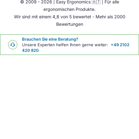
© 2009 - 2026 | Easy Ergonomics 🇦🇹 | Für alle
Übrige
ergonomischen Produkte.
Wir sind mit einem 4,8 von 5 bewertet - Mehr als 2000
Bewertungen
Brauchen Sie eine Beratung?
Unsere Experten helfen Ihnen gerne weiter:
+49 2102
420 820