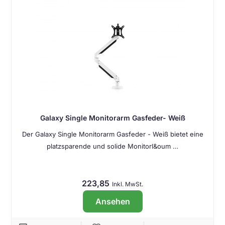
Galaxy Single Monitorarm Gasfeder- Weiß
Der Galaxy Single Monitorarm Gasfeder - Weiß bietet eine
platzsparende und solide Monitorl&oum …
223,85
Inkl. MwSt.
Ansehen