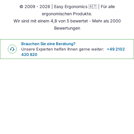
© 2009 - 2026 | Easy Ergonomics 🇦🇹 | Für alle
Übrige
ergonomischen Produkte.
Wir sind mit einem 4,8 von 5 bewertet - Mehr als 2000
Bewertungen
Brauchen Sie eine Beratung?
Unsere Experten helfen Ihnen gerne weiter:
+49 2102
420 820