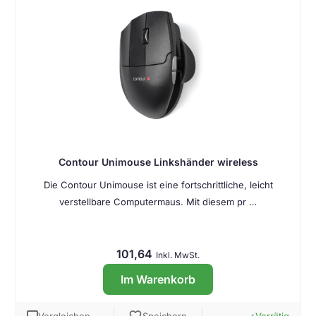
Contour Unimouse Linkshänder wireless
Die Contour Unimouse ist eine fortschrittliche, leicht
verstellbare Computermaus. Mit diesem pr …
101,64
Inkl. MwSt.
Im Warenkorb