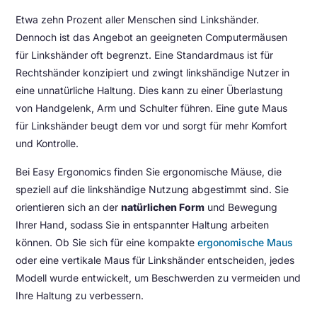
Etwa zehn Prozent aller Menschen sind Linkshänder.
Dennoch ist das Angebot an geeigneten Computermäusen
für Linkshänder oft begrenzt. Eine Standardmaus ist für
Rechtshänder konzipiert und zwingt linkshändige Nutzer in
eine unnatürliche Haltung. Dies kann zu einer Überlastung
von Handgelenk, Arm und Schulter führen. Eine gute Maus
für Linkshänder beugt dem vor und sorgt für mehr Komfort
und Kontrolle.
Bei Easy Ergonomics finden Sie ergonomische Mäuse, die
speziell auf die linkshändige Nutzung abgestimmt sind. Sie
orientieren sich an der
natürlichen Form
und Bewegung
Ihrer Hand, sodass Sie in entspannter Haltung arbeiten
können. Ob Sie sich für eine kompakte
ergonomische Maus
oder eine vertikale Maus für Linkshänder entscheiden, jedes
Modell wurde entwickelt, um Beschwerden zu vermeiden und
Ihre Haltung zu verbessern.