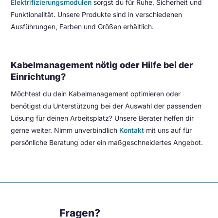
Elektrifizierungsmodulen
sorgst du für Ruhe, Sicherheit und
Funktionalität. Unsere Produkte sind in verschiedenen
Ausführungen, Farben und Größen erhältlich.
Kabelmanagement nötig oder Hilfe bei der
Einrichtung?
Möchtest du dein Kabelmanagement optimieren oder
benötigst du Unterstützung bei der Auswahl der passenden
Lösung für deinen Arbeitsplatz? Unsere Berater helfen dir
gerne weiter. Nimm unverbindlich
Kontakt
mit uns auf für
persönliche Beratung oder ein maßgeschneidertes Angebot.
Fragen?