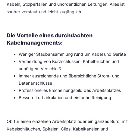
Kabeln, Stolperfallen und unordentlichen Leitungen. Alles ist
sauber verstaut und leicht zugänglich.
Die Vorteile eines durchdachten
Kabelmanagements:
Weniger Staubansammlung rund um Kabel und Geräte
Vermeidung von Kurzschlüssen, Kabelbrüchen und
unnötigem Verschleiß
Immer ausreichende und übersichtliche Strom- und
Datenanschlüsse
Professionelles Erscheinungsbild des Arbeitsplatzes
Bessere Luftzirkulation und einfache Reinigung
Ob für einen einzelnen Arbeitsplatz oder ein ganzes Büro, mit
Kabelschläuchen, Spiralen, Clips, Kabelkanälen und