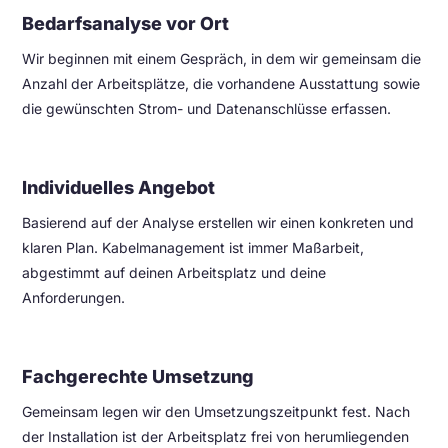
Bedarfsanalyse vor Ort
Wir beginnen mit einem Gespräch, in dem wir gemeinsam die
Anzahl der Arbeitsplätze, die vorhandene Ausstattung sowie
die gewünschten Strom- und Datenanschlüsse erfassen.
Individuelles Angebot
Basierend auf der Analyse erstellen wir einen konkreten und
klaren Plan. Kabelmanagement ist immer Maßarbeit,
abgestimmt auf deinen Arbeitsplatz und deine
Anforderungen.
Fachgerechte Umsetzung
Gemeinsam legen wir den Umsetzungszeitpunkt fest. Nach
der Installation ist der Arbeitsplatz frei von herumliegenden