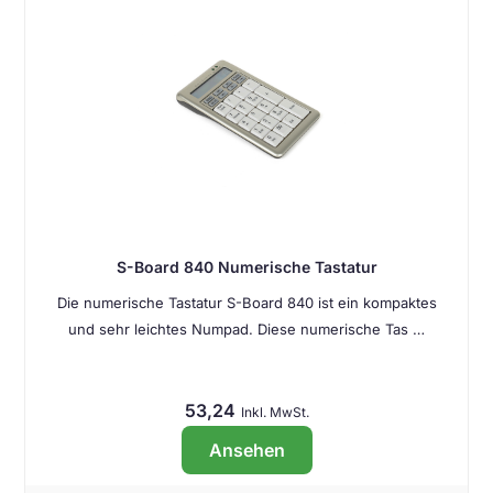
S-Board 840 Numerische Tastatur
Die numerische Tastatur S-Board 840 ist ein kompaktes
und sehr leichtes Numpad. Diese numerische Tas …
53,24
Inkl. MwSt.
Ansehen