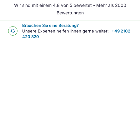
Wir sind mit einem 4,8 von 5 bewertet - Mehr als 2000
Bewertungen
Brauchen Sie eine Beratung?
Unsere Experten helfen Ihnen gerne weiter:
+49 2102
420 820