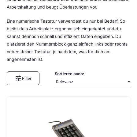
Arbeitshaltung und beugt Überlastungen vor.
Eine numerische Tastatur verwendest du nur bei Bedarf. So
bleibt dein Arbeitsplatz ergonomisch eingerichtet und du
kannst dennoch schnell und effizient Daten eingeben. Du
platzierst den Nummernblock ganz einfach links oder rechts
neben deiner Tastatur, je nachdem, was für dich am
angenehmsten ist.
Sortieren nach:
tune
Filter