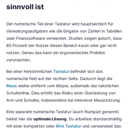
sinnvoll ist
Der numerische Teil einer Tastatur wird hauptsächlich für
Verwaltungsaufgaben wie die Eingabe von Zahlen in Tabellen
oder Finanzsoftware verwendet. Studien zeigen jedoch, dass
85 Prozent der Nutzer diesen Bereich kaum oder gar nicht
nutzen. Genau das kann ein ergonomisches Problem
verursachen.
Bei einer herkömmlichen
Tastatur
befindet sich das
numerische Feld auf der rechten Seite. Dadurch liegt die
Maus
weiter entfernt vom Körper, außerhalb der natürlichen
Schulterlinie. Dies erhöht das Risiko einer Überlastung von
Arm und Schulter, insbesondere bei intensiver Mausnutzung.
Eine separate numerische Tastatur (auch Numpad genannt)
bietet hier die
optimale Lösung
. Du arbeitest standardmäßig
mit einer kompakten oder
Mini Tastatur
und verwendest das