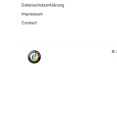
Datenschutzerklärung
Impressum
Contact
© 2