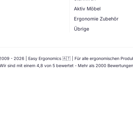
Aktiv Möbel
Ergonomie Zubehör
Übrige
009 - 2026 | Easy Ergonomics 🇦🇹 | Für alle ergonomischen Produ
Wir sind mit einem 4,8 von 5 bewertet - Mehr als 2000 Bewertunge