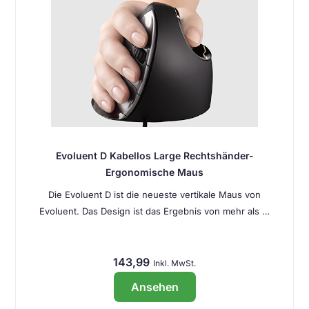
Evoluent D Kabellos Large Rechtshänder-
Ergonomische Maus
Die Evoluent D ist die neueste vertikale Maus von
Evoluent. Das Design ist das Ergebnis von mehr als …
143,99
Inkl. MwSt.
Ansehen