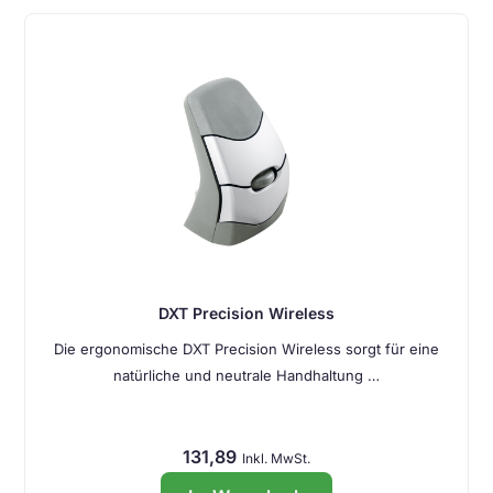
DXT Precision Wireless
Die ergonomische DXT Precision Wireless sorgt für eine
natürliche und neutrale Handhaltung …
131,89
Inkl. MwSt.