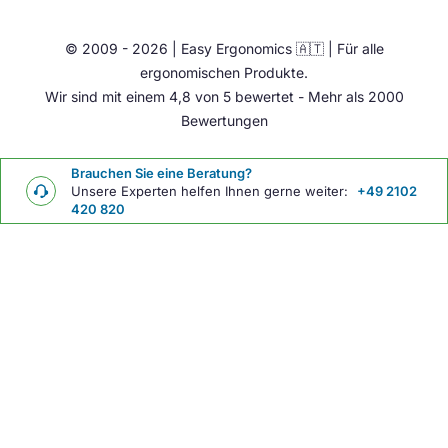
Ergonomie Zubehör
© 2009 - 2026 | Easy Ergonomics 🇦🇹 | Für alle
Übrige
ergonomischen Produkte.
Wir sind mit einem 4,8 von 5 bewertet - Mehr als 2000
Bewertungen
Brauchen Sie eine Beratung?
Unsere Experten helfen Ihnen gerne weiter:
+49 2102
420 820