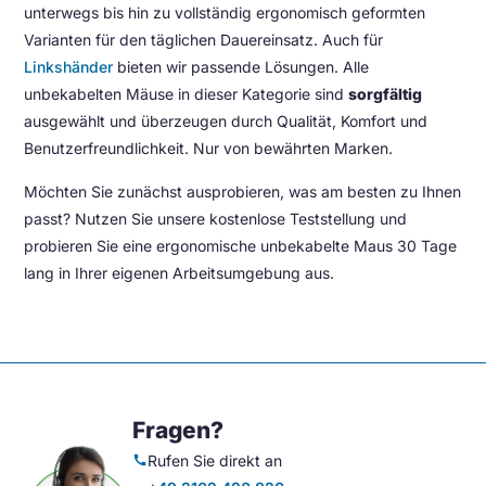
unterwegs bis hin zu vollständig ergonomisch geformten
Varianten für den täglichen Dauereinsatz. Auch für
Linkshänder
bieten wir passende Lösungen. Alle
unbekabelten Mäuse in dieser Kategorie sind
sorgfältig
ausgewählt und überzeugen durch Qualität, Komfort und
Benutzerfreundlichkeit. Nur von bewährten Marken.
Möchten Sie zunächst ausprobieren, was am besten zu Ihnen
passt? Nutzen Sie unsere kostenlose Teststellung und
probieren Sie eine ergonomische unbekabelte Maus 30 Tage
lang in Ihrer eigenen Arbeitsumgebung aus.
Fragen?
Rufen Sie direkt an
call