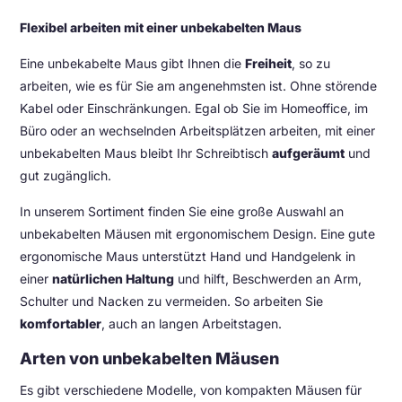
die
Flexibel arbeiten mit einer unbekabelten Maus
Sammlung
Eine unbekabelte Maus gibt Ihnen die
Freiheit
, so zu
arbeiten, wie es für Sie am angenehmsten ist. Ohne störende
Kabel oder Einschränkungen. Egal ob Sie im Homeoffice, im
Büro oder an wechselnden Arbeitsplätzen arbeiten, mit einer
unbekabelten Maus bleibt Ihr Schreibtisch
aufgeräumt
und
gut zugänglich.
In unserem Sortiment finden Sie eine große Auswahl an
unbekabelten Mäusen mit ergonomischem Design. Eine gute
ergonomische Maus unterstützt Hand und Handgelenk in
einer
natürlichen Haltung
und hilft, Beschwerden an Arm,
Schulter und Nacken zu vermeiden. So arbeiten Sie
komfortabler
, auch an langen Arbeitstagen.
Arten von unbekabelten Mäusen
Es gibt verschiedene Modelle, von kompakten Mäusen für