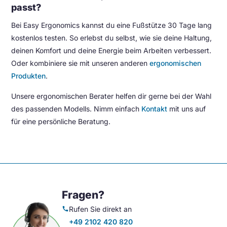
passt?
Bei Easy Ergonomics kannst du eine Fußstütze 30 Tage lang
kostenlos testen. So erlebst du selbst, wie sie deine Haltung,
deinen Komfort und deine Energie beim Arbeiten verbessert.
Oder kombiniere sie mit unseren anderen
ergonomischen
Produkten
.
Unsere ergonomischen Berater helfen dir gerne bei der Wahl
des passenden Modells. Nimm einfach
Kontakt
mit uns auf
für eine persönliche Beratung.
Fragen?
Rufen Sie direkt an
call
+49 2102 420 820