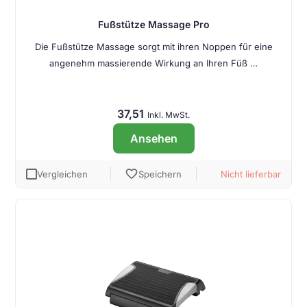
Fußstütze Massage Pro
Die Fußstütze Massage sorgt mit ihren Noppen für eine
angenehm massierende Wirkung an Ihren Füß …
37,51
Inkl. MwSt.
Ansehen
favorite
Vergleichen
Speichern
Nicht lieferbar