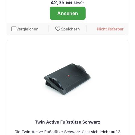
42,35
Inkl. MwSt.
Ansehen
favorite
Vergleichen
Speichern
Nicht lieferbar
Twin Active Fußstütze Schwarz
Die Twin Active Fußstütze Schwarz lässt sich leicht auf 3