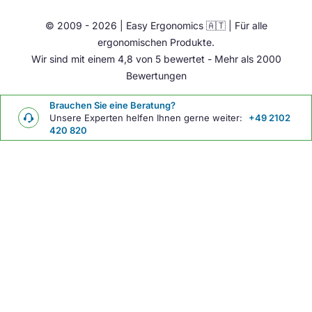
Ergonomie Zubehör
© 2009 - 2026 | Easy Ergonomics 🇦🇹 | Für alle
Übrige
ergonomischen Produkte.
Wir sind mit einem 4,8 von 5 bewertet - Mehr als 2000
Bewertungen
Brauchen Sie eine Beratung?
Unsere Experten helfen Ihnen gerne weiter:
+49 2102
420 820