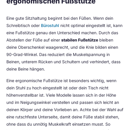
ergonomischen Fußstütze
Eine gute Sitzhaltung beginnt bei den Füßen. Wenn dein
Schreibtisch oder
Bürostuhl
nicht optimal eingestellt ist, kann
eine Fußstütze genau den Unterschied machen. Durch das
Abstellen der Füße auf einer
stabilen Fußstütze
bleiben
deine Oberschenkel waagerecht, und die Knie bilden einen
90-Grad-Winkel. Das reduziert die Muskelspannung in
Beinen, unterem Rücken und Schultern und verhindert, dass
deine Beine hängen.
Eine ergonomische Fußstütze ist besonders wichtig, wenn
dein Stuhl zu hoch eingestellt ist oder dein Tisch nicht
höhenverstellbar ist. Viele Modelle lassen sich in der Höhe
und im Neigungswinkel verstellen und passen sich leicht an
deinen Körper und deine Vorlieben an. Achte bei der Wahl auf
eine rutschfeste Unterseite, damit deine Füße stabil stehen,
ohne dass du unnötig Muskelkraft einsetzen musst. So