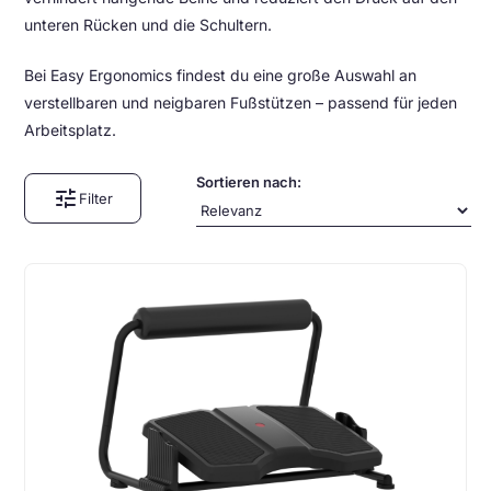
unteren Rücken und die Schultern.
Bei Easy Ergonomics findest du eine große Auswahl an
verstellbaren und neigbaren Fußstützen – passend für jeden
Arbeitsplatz.
Sortieren nach:
tune
Filter