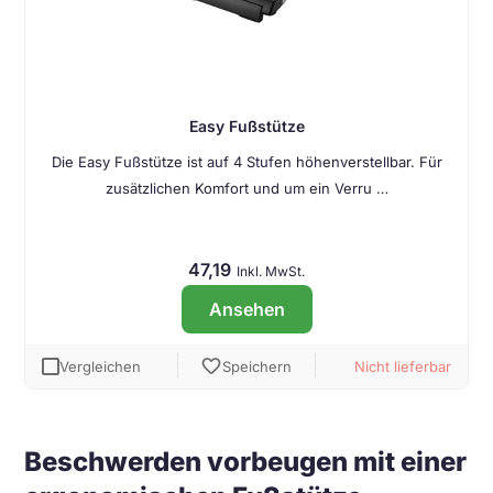
Easy Fußstütze
Die Easy Fußstütze ist auf 4 Stufen höhenverstellbar. Für
zusätzlichen Komfort und um ein Verru …
47,19
Inkl. MwSt.
Ansehen
favorite
Vergleichen
Speichern
Nicht lieferbar
Beschwerden vorbeugen mit einer