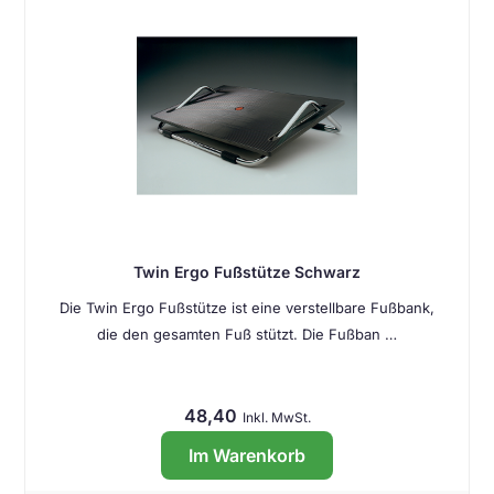
Twin Ergo Fußstütze Schwarz
Die Twin Ergo Fußstütze ist eine verstellbare Fußbank,
die den gesamten Fuß stützt. Die Fußban …
48,40
Inkl. MwSt.
Im Warenkorb