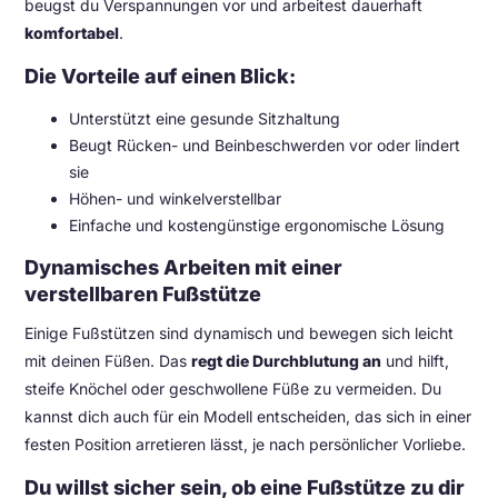
beugst du Verspannungen vor und arbeitest dauerhaft
komfortabel
.
Die Vorteile auf einen Blick:
Unterstützt eine gesunde Sitzhaltung
Beugt Rücken- und Beinbeschwerden vor oder lindert
sie
Höhen- und winkelverstellbar
Einfache und kostengünstige ergonomische Lösung
Dynamisches Arbeiten mit einer
verstellbaren Fußstütze
Einige Fußstützen sind dynamisch und bewegen sich leicht
mit deinen Füßen. Das
regt die Durchblutung an
und hilft,
steife Knöchel oder geschwollene Füße zu vermeiden. Du
kannst dich auch für ein Modell entscheiden, das sich in einer
festen Position arretieren lässt, je nach persönlicher Vorliebe.
Du willst sicher sein, ob eine Fußstütze zu dir