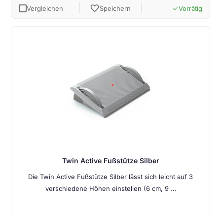
favorite
Vergleichen
Speichern
Vorrätig
done
Twin Active Fußstütze Silber
Die Twin Active Fußstütze Silber lässt sich leicht auf 3
verschiedene Höhen einstellen (6 cm, 9 …