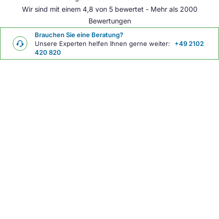
Wir sind mit einem 4,8 von 5 bewertet - Mehr als 2000
Bewertungen
Brauchen Sie eine Beratung?
Unsere Experten helfen Ihnen gerne weiter:
+49 2102
420 820