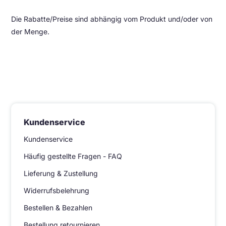
Die Rabatte/Preise sind abhängig vom Produkt und/oder von
der Menge.
Kundenservice
Kundenservice
Häufig gestellte Fragen - FAQ
Lieferung & Zustellung
Widerrufsbelehrung
Bestellen & Bezahlen
Bestellung retournieren