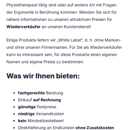
Physiotherapeut tätig sind oder auf andere Art mit Fragen
der Ergonomie in Berührung kommen: Wenden Sie sich für
nähere Informationen zu unseren attraktiven Preisen für
Wiederverkäufer
an unseren Kundendienst!
Einige Produkte liefern wir „White Label“, d. h. ohne Marken-
und ohne unseren Firmennamen. Für Sie als Wiederverkäufer
kann es interessant sein, für diese Produkte einen eigenen
Namen und eigene Preise zu bestimmen.
Was wir Ihnen bieten:
fachgerechte
Beratung
Einkauf
auf Rechnung
günstige
Festpreise
niedrige
Versandkosten
kein
Mindestbestellwert
Direktlieferung an Endkunden
ohne Zusatzkosten