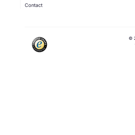
Contact
© 2