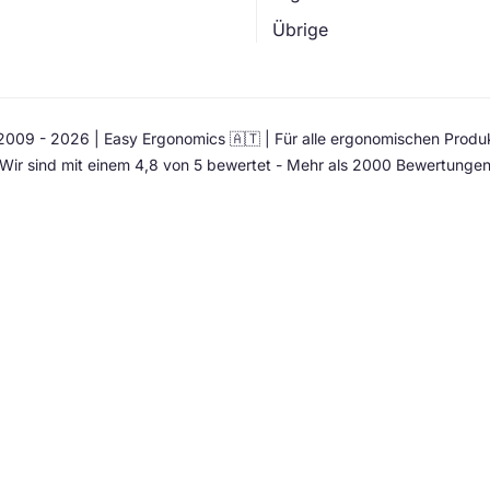
Übrige
009 - 2026 | Easy Ergonomics 🇦🇹 | Für alle ergonomischen Produ
Wir sind mit einem 4,8 von 5 bewertet - Mehr als 2000 Bewertunge