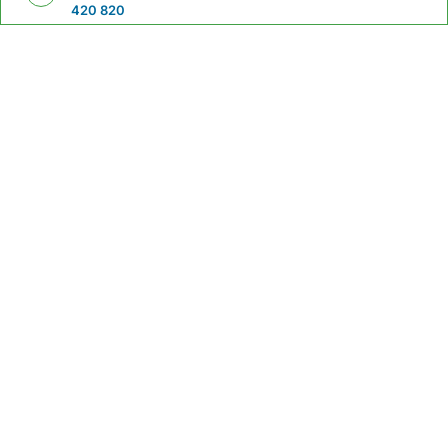
420 820