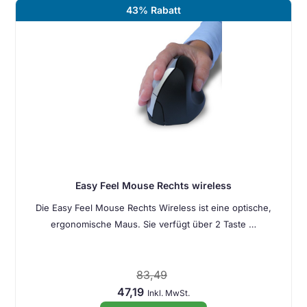
43% Rabatt
Easy Feel Mouse Rechts wireless
Die Easy Feel Mouse Rechts Wireless ist eine optische,
ergonomische Maus. Sie verfügt über 2 Taste …
83,49
47,19
Inkl. MwSt.