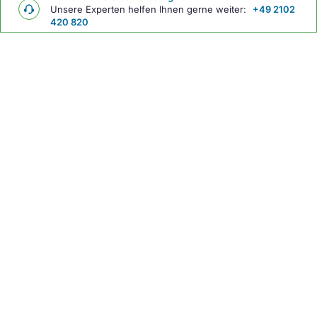
Unsere Experten helfen Ihnen gerne weiter:
+49 2102
420 820