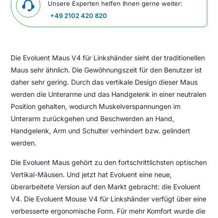
Unsere Experten helfen Ihnen gerne weiter:
+49 2102 420 820
Die Evoluent Maus V4 für Linkshänder sieht der traditionellen
Maus sehr ähnlich. Die Gewöhnungszeit für den Benutzer ist
daher sehr gering. Durch das vertikale Design dieser Maus
werden die Unterarme und das Handgelenk in einer neutralen
Position gehalten, wodurch Muskelverspannungen im
Unterarm zurückgehen und Beschwerden an Hand,
Handgelenk, Arm und Schulter verhindert bzw. gelindert
werden.
Die Evoluent Maus gehört zu den fortschrittlichsten optischen
Vertikal-Mäusen. Und jetzt hat Evoluent eine neue,
überarbeitete Version auf den Markt gebracht: die Evoluent
V4. Die Evoluent Mouse V4 für Linkshänder verfügt über eine
verbesserte ergonomische Form. Für mehr Komfort wurde die