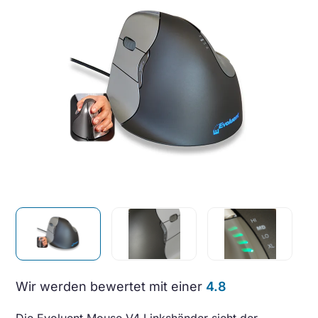
Wir werden bewertet mit einer
4.8