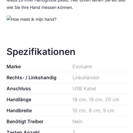
wie Sie Ihre Hand messen können.
Spezifikationen
Marke
Evoluent
Rechts- / Linkshandig
Linkshänder
Anschluss
USB Kabel
Handlänge
18 cm, 19 cm, 20 cm
Handbreite
10 cm, 8 cm, 9 cm
Benötigt Treiber
Nein
Tasten Anzahl
7