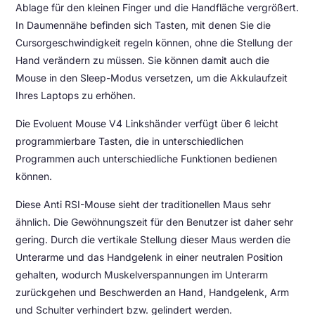
Ablage für den kleinen Finger und die Handfläche vergrößert.
In Daumennähe befinden sich Tasten, mit denen Sie die
Cursorgeschwindigkeit regeln können, ohne die Stellung der
Hand verändern zu müssen. Sie können damit auch die
Mouse in den Sleep-Modus versetzen, um die Akkulaufzeit
Ihres Laptops zu erhöhen.
Die Evoluent Mouse V4 Linkshänder verfügt über 6 leicht
programmierbare Tasten, die in unterschiedlichen
Programmen auch unterschiedliche Funktionen bedienen
können.
Diese Anti RSI-Mouse sieht der traditionellen Maus sehr
ähnlich. Die Gewöhnungszeit für den Benutzer ist daher sehr
gering. Durch die vertikale Stellung dieser Maus werden die
Unterarme und das Handgelenk in einer neutralen Position
gehalten, wodurch Muskelverspannungen im Unterarm
zurückgehen und Beschwerden an Hand, Handgelenk, Arm
und Schulter verhindert bzw. gelindert werden.