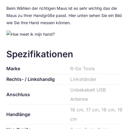
Beim Wählen der richtigen Maus ist es sehr wichtig das die
Maus zu Ihrer Handgröße passt. Hier unten sehen Sie ein Bild
wie Sie Ihre Hand messen können.
Spezifikationen
Marke
R-Go Tools
Rechts- / Linkshandig
Linkshänder
Unbekabelt USB
Anschluss
Antenne
16 cm, 17 cm, 18 cm, 19
Handlänge
cm