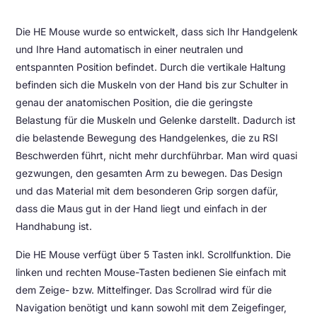
Die HE Mouse wurde so entwickelt, dass sich Ihr Handgelenk
und Ihre Hand automatisch in einer neutralen und
entspannten Position befindet. Durch die vertikale Haltung
befinden sich die Muskeln von der Hand bis zur Schulter in
genau der anatomischen Position, die die geringste
Belastung für die Muskeln und Gelenke darstellt. Dadurch ist
die belastende Bewegung des Handgelenkes, die zu RSI
Beschwerden führt, nicht mehr durchführbar. Man wird quasi
gezwungen, den gesamten Arm zu bewegen. Das Design
und das Material mit dem besonderen Grip sorgen dafür,
dass die Maus gut in der Hand liegt und einfach in der
Handhabung ist.
Die HE Mouse verfügt über 5 Tasten inkl. Scrollfunktion. Die
linken und rechten Mouse-Tasten bedienen Sie einfach mit
dem Zeige- bzw. Mittelfinger. Das Scrollrad wird für die
Navigation benötigt und kann sowohl mit dem Zeigefinger,