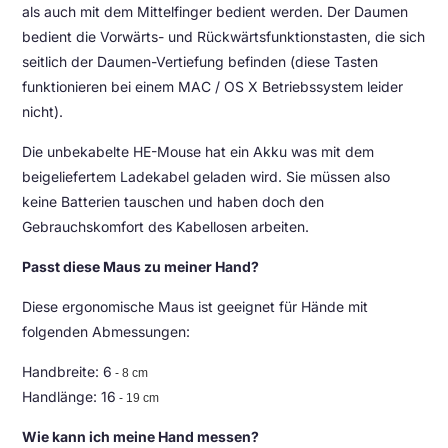
als auch mit dem Mittelfinger bedient werden. Der Daumen
bedient die Vorwärts- und Rückwärtsfunktionstasten, die sich
seitlich der Daumen-Vertiefung befinden (diese Tasten
funktionieren bei einem MAC / OS X Betriebssystem leider
nicht).
Die unbekabelte HE-Mouse hat ein Akku was mit dem
beigeliefertem Ladekabel geladen wird. Sie müssen also
keine Batterien tauschen und haben doch den
Gebrauchskomfort des Kabellosen arbeiten.
Passt diese Maus zu meiner Hand?
Diese ergonomische Maus ist geeignet für Hände mit
folgenden Abmessungen:
Handbreite: 6
- 8 cm
Handlänge: 16
- 19 cm
Wie kann ich meine Hand messen?