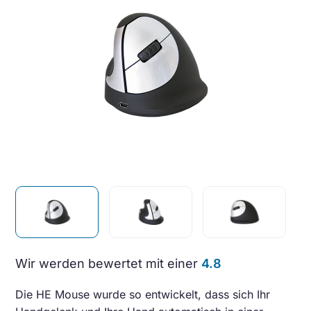
Wir werden bewertet mit einer
4.8
Die HE Mouse wurde so entwickelt, dass sich Ihr