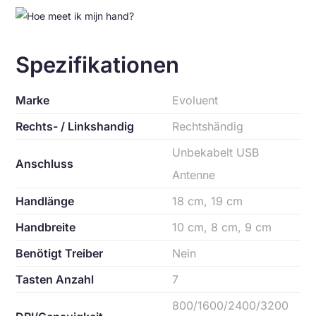
Spezifikationen
Marke
Evoluent
Rechts- / Linkshandig
Rechtshändig
Unbekabelt USB
Anschluss
Antenne
Handlänge
18 cm, 19 cm
Handbreite
10 cm, 8 cm, 9 cm
Benötigt Treiber
Nein
Tasten Anzahl
7
800/1600/2400/3200