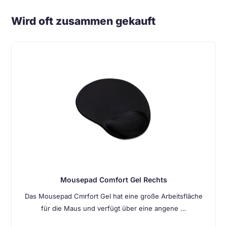
Wird oft zusammen gekauft
Mousepad Comfort Gel Rechts
Das Mousepad Cmrfort Gel hat eine große Arbeitsfläche
für die Maus und verfügt über eine angene …