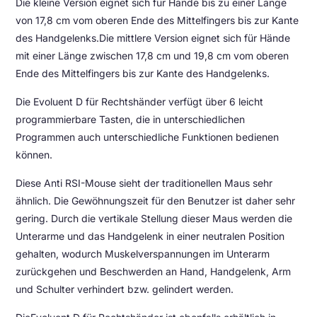
Die kleine Version eignet sich für Hände bis zu einer Länge
von 17,8 cm vom oberen Ende des Mittelfingers bis zur Kante
des Handgelenks.Die mittlere Version eignet sich für Hände
mit einer Länge zwischen 17,8 cm und 19,8 cm vom oberen
Ende des Mittelfingers bis zur Kante des Handgelenks.
Die Evoluent D für Rechtshänder verfügt über 6 leicht
programmierbare Tasten, die in unterschiedlichen
Programmen auch unterschiedliche Funktionen bedienen
können.
Diese Anti RSI-Mouse sieht der traditionellen Maus sehr
ähnlich. Die Gewöhnungszeit für den Benutzer ist daher sehr
gering. Durch die vertikale Stellung dieser Maus werden die
Unterarme und das Handgelenk in einer neutralen Position
gehalten, wodurch Muskelverspannungen im Unterarm
zurückgehen und Beschwerden an Hand, Handgelenk, Arm
und Schulter verhindert bzw. gelindert werden.