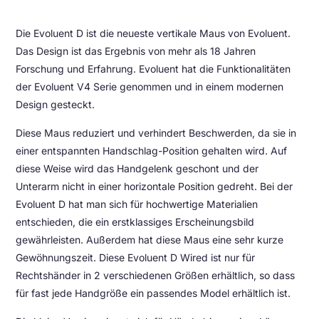
Die Evoluent D ist die neueste vertikale Maus von Evoluent.
Das Design ist das Ergebnis von mehr als 18 Jahren
Forschung und Erfahrung. Evoluent hat die Funktionalitäten
der Evoluent V4 Serie genommen und in einem modernen
Design gesteckt.
Diese Maus reduziert und verhindert Beschwerden, da sie in
einer entspannten Handschlag-Position gehalten wird. Auf
diese Weise wird das Handgelenk geschont und der
Unterarm nicht in einer horizontale Position gedreht. Bei der
Evoluent D hat man sich für hochwertige Materialien
entschieden, die ein erstklassiges Erscheinungsbild
gewährleisten. Außerdem hat diese Maus eine sehr kurze
Gewöhnungszeit. Diese Evoluent D Wired ist nur für
Rechtshänder in 2 verschiedenen Größen erhältlich, so dass
für fast jede Handgröße ein passendes Model erhältlich ist.