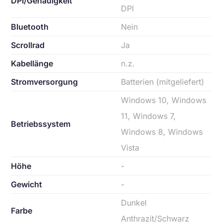
DPI/Genauigkeit
DPI
Bluetooth
Nein
Scrollrad
Ja
Kabellänge
n.z.
Stromversorgung
Batterien (mitgeliefert)
Windows 10, Windows
11, Windows 7,
Betriebssystem
Windows 8, Windows
Vista
Höhe
-
Gewicht
-
Dunkel
Farbe
Anthrazit/Schwarz