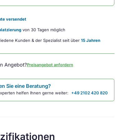
te versendet
latzierung
von 30 Tagen möglich
iedene Kunden & der Spezialist seit über
15 Jahren
in Angebot?
Preisangebot anfordern
n Sie eine Beratung?
xperten helfen Ihnen gerne weiter:
+49 2102 420 820
zifikationen