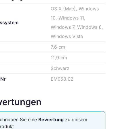
OS X (Mac), Windows
10, Windows 11,
bssystem
Windows 7, Windows 8,
Windows Vista
7,6 cm
11,9 cm
Schwarz
-Nr
EM058.02
ertungen
chreiben Sie eine
Bewertung
zu diesem
rodukt