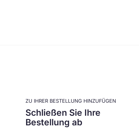
ZU IHRER BESTELLUNG HINZUFÜGEN
Schließen Sie Ihre
Bestellung ab