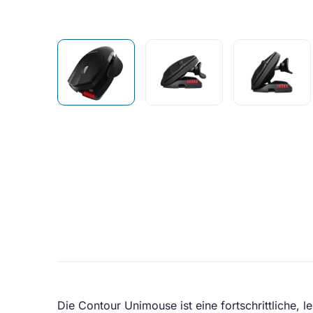
Die Contour Unimouse ist eine fortschrittliche, 