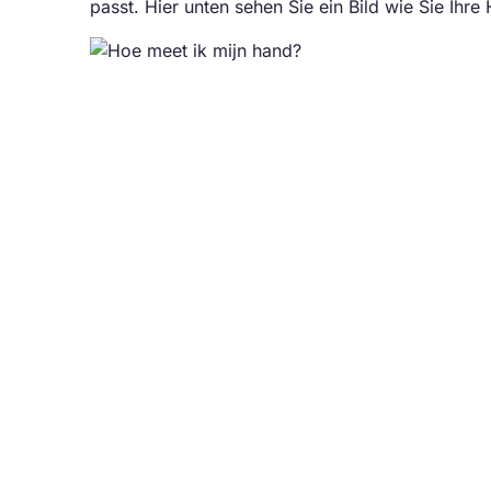
passt. Hier unten sehen Sie ein Bild wie Sie Ih