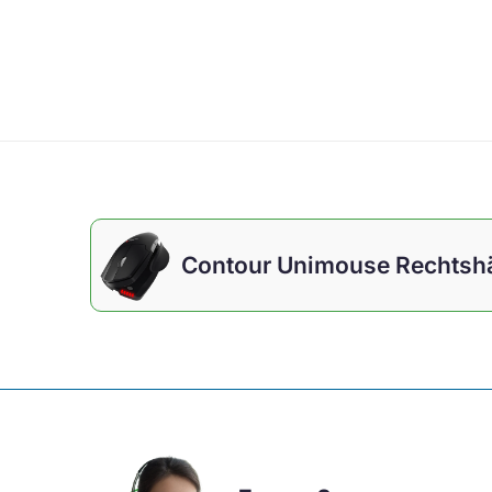
Contour Unimouse Rechtshä