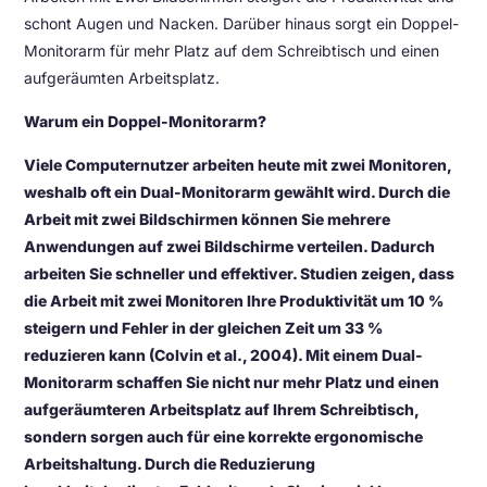
schont Augen und Nacken. Darüber hinaus sorgt ein Doppel-
Monitorarm für mehr Platz auf dem Schreibtisch und einen
aufgeräumten Arbeitsplatz.
Warum ein Doppel-Monitorarm?
Viele Computernutzer arbeiten heute mit zwei Monitoren,
weshalb oft ein Dual-Monitorarm gewählt wird. Durch die
Arbeit mit zwei Bildschirmen können Sie mehrere
Anwendungen auf zwei Bildschirme verteilen. Dadurch
arbeiten Sie schneller und effektiver. Studien zeigen, dass
die Arbeit mit zwei Monitoren Ihre Produktivität um 10 %
steigern und Fehler in der gleichen Zeit um 33 %
reduzieren kann (Colvin et al., 2004). Mit einem Dual-
Monitorarm schaffen Sie nicht nur mehr Platz und einen
aufgeräumteren Arbeitsplatz auf Ihrem Schreibtisch,
sondern sorgen auch für eine korrekte ergonomische
Arbeitshaltung. Durch die Reduzierung