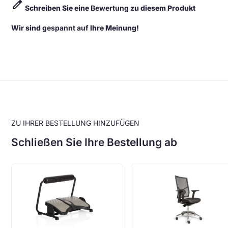
edit
Schreiben Sie eine
Bewertung
zu diesem Produkt
Wir sind
gespannt auf
Ihre Meinung!
ZU IHRER BESTELLUNG HINZUFÜGEN
Schließen Sie Ihre Bestellung ab