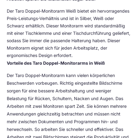
Der Taro Doppel-Monitorarm Weiß bietet ein hervorragendes
Preis-Leistungs-Verhältnis und ist in Silber, Weiß oder
Schwarz erhältlich. Dieser Monitorarm wird standardmäßig
mit einer Tischklemme und einer Tischdurchführung geliefert,
sodass Sie immer die passende Halterung haben. Dieser
Monitorarm eignet sich für jeden Arbeitsplatz, der
ergonomisches Design erfordert.
Vorteile des Taro Doppel-Monitorarms in Weiß
Der Taro Doppel-Monitorarm kann vielen körperlichen
Beschwerden vorbeugen. Richtig eingestellte Bildschirme
sorgen für eine bessere Arbeitshaltung und weniger
Belastung für Rücken, Schultern, Nacken und Augen. Das
Arbeiten mit zwei Monitoren spart Zeit. Sie können mehrere
Anwendungen gleichzeitig betrachten und müssen nicht
mehr zwischen Dokumenten und Programmen hin- und
herwechseln. So arbeiten Sie schneller und effektiver. Das
Arbeiten mit zwei Bildschirmen steigert die Produktivität und