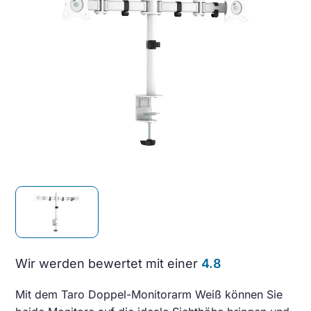
Wir werden bewertet mit einer
4.8
Mit dem Taro Doppel-Monitorarm Weiß können Sie