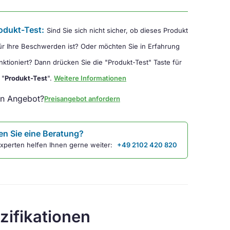
odukt-Test:
Sind Sie sich nicht sicher, ob dieses Produkt
für Ihre Beschwerden ist? Oder möchten Sie in Erfahrung
nktioniert? Dann drücken Sie die "Produkt-Test" Taste für
 "
Produkt-Test
".
Weitere Informationen
in Angebot?
Preisangebot anfordern
n Sie eine Beratung?
xperten helfen Ihnen gerne weiter:
+49 2102 420 820
zifikationen