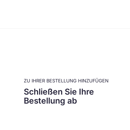
ZU IHRER BESTELLUNG HINZUFÜGEN
Schließen Sie Ihre
Bestellung ab