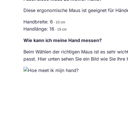
Diese ergonomische Maus ist geeignet für Hän
Handbreite: 6
- 10 cm
Handlänge: 16
- 19 cm
Wie kann ich meine Hand messen?
Beim Wählen der richtigen Maus ist es sehr wic
passt. Hier unten sehen Sie ein Bild wie Sie Ih