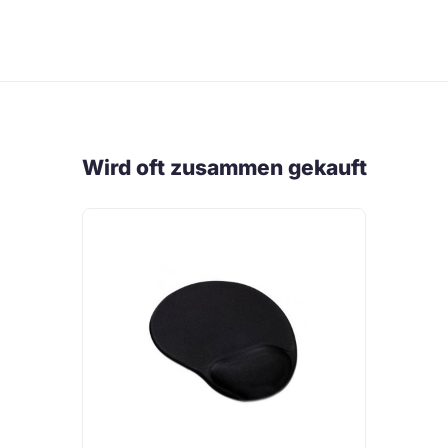
Wird oft zusammen gekauft