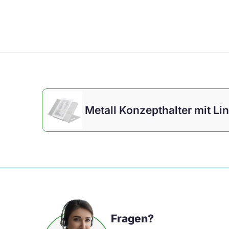
Metall Konzepthalter mit Lin
Fragen?