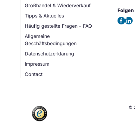
Großhandel & Wiederverkauf
Folgen 
Tipps & Aktuelles
Häufig gestellte Fragen – FAQ
Allgemeine
Geschäftsbedingungen
Datenschutzerklärung
Impressum
Contact
© 2