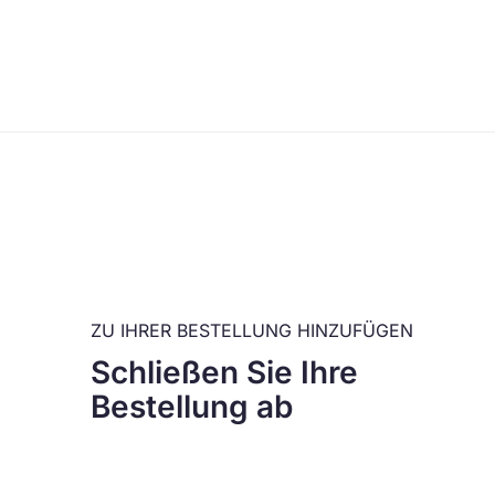
ZU IHRER BESTELLUNG HINZUFÜGEN
Schließen Sie Ihre
Bestellung ab