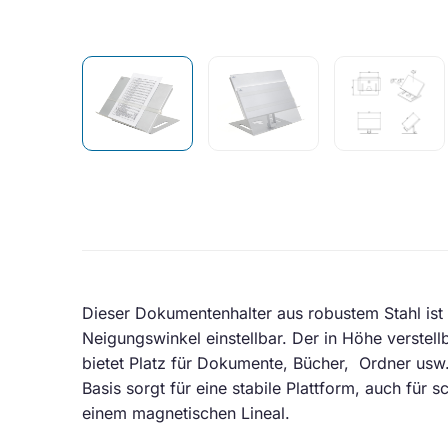
Dieser Dokumentenhalter aus robustem Stahl ist
Neigungswinkel einstellbar. Der in Höhe verstell
bietet Platz für Dokumente, Bücher, Ordner usw
Basis sorgt für eine stabile Plattform, auch für 
einem magnetischen Lineal.