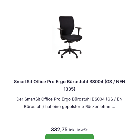
SmartSit Office Pro Ergo Bürostuhl BS004 (GS / NEN
1335)
Der SmartSit Office Pro Ergo Bürostuhl BS004 (GS / EN
Bürostuhl) hat eine gepolsterte Rückenlehne …
332,75
Inkl. MwSt.