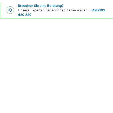
Brauchen Sie eine Beratung?
Unsere Experten helfen Ihnen gerne weiter:
+49 2102
420 820