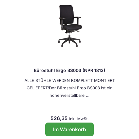
Bürostuhl Ergo BS003 (NPR 1813)
ALLE STÜHLE WERDEN KOMPLETT MONTIERT
GELIEFERT!Der Bürostuhl Ergo BS003 ist ein
höhenverstellbare …
526,35
Inkl. MwSt.
Im Warenkorb