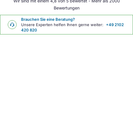
Wir sind mit einem 4,8 von 5 bewertet - Mehr als 2000
Bewertungen
Brauchen Sie eine Beratung?
Unsere Experten helfen Ihnen gerne weiter:
+49 2102
420 820