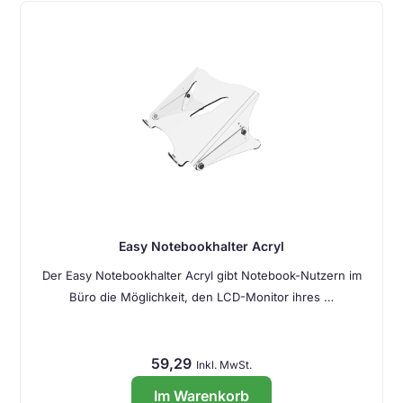
Easy Notebookhalter Acryl
Der Easy Notebookhalter Acryl gibt Notebook-Nutzern im
Büro die Möglichkeit, den LCD-Monitor ihres …
59,29
Inkl. MwSt.
Im Warenkorb