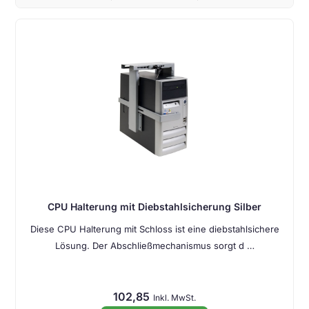
CPU Halterung mit Diebstahlsicherung Silber
Diese CPU Halterung mit Schloss ist eine diebstahlsichere
Lösung. Der Abschließmechanismus sorgt d …
102,85
Inkl. MwSt.