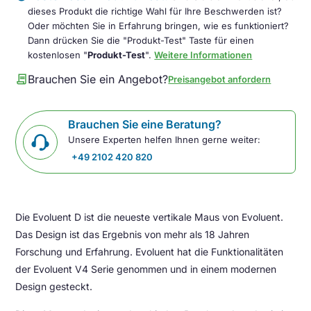
dieses Produkt die richtige Wahl für Ihre Beschwerden ist?
Oder möchten Sie in Erfahrung bringen, wie es funktioniert?
Dann drücken Sie die "Produkt-Test" Taste für einen
kostenlosen "
Produkt-Test
".
Weitere Informationen
contract
Brauchen Sie ein Angebot?
Preisangebot anfordern
Brauchen Sie eine Beratung?
Unsere Experten helfen Ihnen gerne weiter:
+49 2102 420 820
Die Evoluent D ist die neueste vertikale Maus von Evoluent.
Das Design ist das Ergebnis von mehr als 18 Jahren
Forschung und Erfahrung. Evoluent hat die Funktionalitäten
der Evoluent V4 Serie genommen und in einem modernen
Design gesteckt.