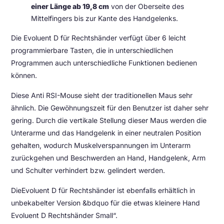
einer Länge ab 19,8 cm
von der Oberseite des
Mittelfingers bis zur Kante des Handgelenks.
Die Evoluent D für Rechtshänder verfügt über 6 leicht
programmierbare Tasten, die in unterschiedlichen
Programmen auch unterschiedliche Funktionen bedienen
können.
Diese Anti RSI-Mouse sieht der traditionellen Maus sehr
ähnlich. Die Gewöhnungszeit für den Benutzer ist daher sehr
gering. Durch die vertikale Stellung dieser Maus werden die
Unterarme und das Handgelenk in einer neutralen Position
gehalten, wodurch Muskelverspannungen im Unterarm
zurückgehen und Beschwerden an Hand, Handgelenk, Arm
und Schulter verhindert bzw. gelindert werden.
DieEvoluent D für Rechtshänder ist ebenfalls erhältlich in
unbekabelter Version &bdquo für die etwas kleinere Hand
Evoluent D Rechtshänder Small“.