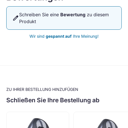
Schreiben Sie eine
Bewertung
zu diesem
edit
Produkt
Wir sind
gespannt auf
Ihre Meinung!
ZU IHRER BESTELLUNG HINZUFÜGEN
Schließen Sie Ihre Bestellung ab