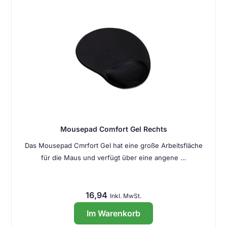
Mousepad Comfort Gel Rechts
Das Mousepad Cmrfort Gel hat eine große Arbeitsfläche
für die Maus und verfügt über eine angene …
16,94
Inkl. MwSt.
Im Warenkorb