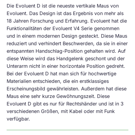
Die Evoluent D ist die neueste vertikale Maus von
Evoluent. Das Design ist das Ergebnis von mehr als
18 Jahren Forschung und Erfahrung. Evoluent hat die
Funktionalitäten der Evoluent V4 Serie genommen
und in einem modernen Design gesteckt. Diese Maus
reduziert und verhindert Beschwerden, da sie in einer
entspannten Handschlag-Position gehalten wird. Auf
diese Weise wird das Handgelenk geschont und der
Unterarm nicht in einer horizontale Position gedreht.
Bei der Evoluent D hat man sich für hochwertige
Materialien entschieden, die ein erstklassiges
Erscheinungsbild gewährleisten. Außerdem hat diese
Maus eine sehr kurze Gewöhnungszeit. Diese
Evoluent D gibt es nur für Rechtshänder und ist in 3
verschiedenen Größen, mit Kabel oder mit Funk
verfügbar.