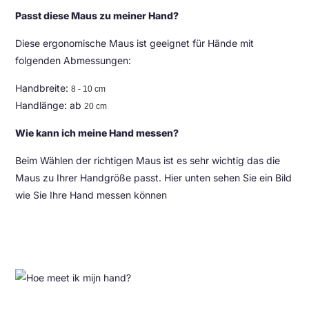
Passt diese Maus zu meiner Hand?
Diese ergonomische Maus ist geeignet für Hände mit
folgenden Abmessungen:
Handbreite:
8 - 10 cm
Handlänge: ab
20 cm
Wie kann ich meine Hand messen?
Beim Wählen der richtigen Maus ist es sehr wichtig das die
Maus zu Ihrer Handgröße passt. Hier unten sehen Sie ein Bild
wie Sie Ihre Hand messen können