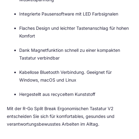
Integrierte Pausensoftware mit LED Farbsignalen
Flaches Design und leichter Tastenanschlag für hohen
Komfort
Dank Magnetfunktion schnell zu einer kompakten
Tastatur verbindbar
Kabellose Bluetooth Verbindung. Geeignet für
Windows, macOS und Linux
Hergestellt aus recyceltem Kunststoff
Mit der R-Go Split Break Ergonomischen Tastatur V2
entscheiden Sie sich für komfortables, gesundes und
verantwortungsbewusstes Arbeiten im Alltag.