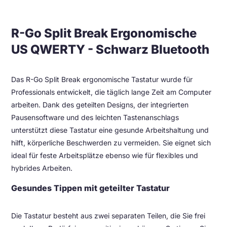
R-Go Split Break Ergonomische
US QWERTY - Schwarz Bluetooth
Das R-Go Split Break ergonomische Tastatur wurde für
Professionals entwickelt, die täglich lange Zeit am Computer
arbeiten. Dank des geteilten Designs, der integrierten
Pausensoftware und des leichten Tastenanschlags
unterstützt diese Tastatur eine gesunde Arbeitshaltung und
hilft, körperliche Beschwerden zu vermeiden. Sie eignet sich
ideal für feste Arbeitsplätze ebenso wie für flexibles und
hybrides Arbeiten.
Gesundes Tippen mit geteilter Tastatur
Die Tastatur besteht aus zwei separaten Teilen, die Sie frei