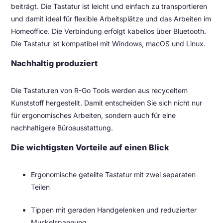
beiträgt. Die Tastatur ist leicht und einfach zu transportieren
und damit ideal für flexible Arbeitsplätze und das Arbeiten im
Homeoffice. Die Verbindung erfolgt kabellos über Bluetooth.
Die Tastatur ist kompatibel mit Windows, macOS und Linux.
Nachhaltig produziert
Die Tastaturen von
R-Go Tools
werden aus recyceltem
Kunststoff hergestellt. Damit entscheiden Sie sich nicht nur
für ergonomisches Arbeiten, sondern auch für eine
nachhaltigere Büroausstattung.
Die wichtigsten Vorteile auf einen Blick
Ergonomische geteilte Tastatur mit zwei separaten
Teilen
Tippen mit geraden Handgelenken und reduzierter
Muskelspannung