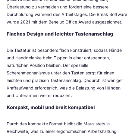
Überlastung zu vermeiden und fördert eine bessere
Durchblutung während des Arbeitstages. Die Break Software
wurde 2021 mit dem Benelux Office Award ausgezeichnet.
Flaches Design und leichter Tastenanschlag
Die Tastatur ist besonders flach konstruiert, sodass Hände
und Handgelenke beim Tippen in einer entspannten,
natürlichen Position bleiben. Der spezielle
Scherenmechanismus unter den Tasten sorgt für einen
leichten und präzisen Tastenanschlag. Dadurch ist weniger
Kraftaufwand erforderlich, was die Belastung von Händen
und Unterarmen weiter reduziert.
Kompakt, mobil und breit kompatibel
Durch das kompakte Format bleibt die Maus stets in
Reichweite, was zu einer ergonomischen Arbeitshaltung