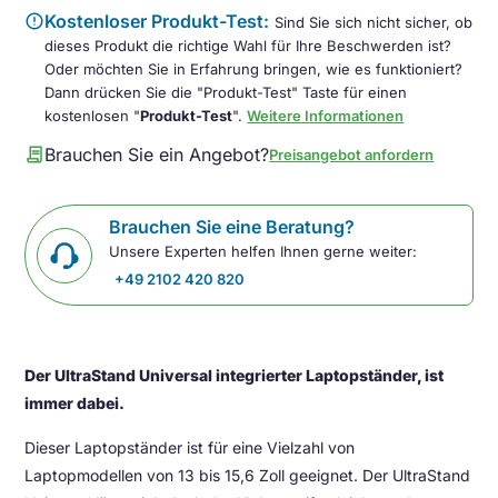
error
Kostenloser Produkt-Test:
Sind Sie sich nicht sicher, ob
dieses Produkt die richtige Wahl für Ihre Beschwerden ist?
Oder möchten Sie in Erfahrung bringen, wie es funktioniert?
Dann drücken Sie die "Produkt-Test" Taste für einen
kostenlosen "
Produkt-Test
".
Weitere Informationen
contract
Brauchen Sie ein Angebot?
Preisangebot anfordern
Brauchen Sie eine Beratung?
Unsere Experten helfen Ihnen gerne weiter:
+49 2102 420 820
Der UltraStand Universal integrierter Laptopständer, ist
immer dabei.
Dieser Laptopständer ist für eine Vielzahl von
Laptopmodellen von 13 bis 15,6 Zoll geeignet. Der UltraStand