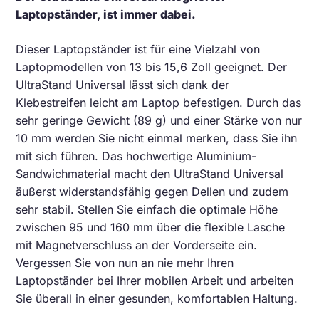
Laptopständer, ist immer dabei.
Dieser Laptopständer ist für eine Vielzahl von
Laptopmodellen von 13 bis 15,6 Zoll geeignet. Der
UltraStand Universal lässt sich dank der
Klebestreifen leicht am Laptop befestigen. Durch das
sehr geringe Gewicht (89 g) und einer Stärke von nur
10 mm werden Sie nicht einmal merken, dass Sie ihn
mit sich führen. Das hochwertige Aluminium-
Sandwichmaterial macht den UltraStand Universal
äußerst widerstandsfähig gegen Dellen und zudem
sehr stabil. Stellen Sie einfach die optimale Höhe
zwischen 95 und 160 mm über die flexible Lasche
mit Magnetverschluss an der Vorderseite ein.
Vergessen Sie von nun an nie mehr Ihren
Laptopständer bei Ihrer mobilen Arbeit und arbeiten
Sie überall in einer gesunden, komfortablen Haltung.