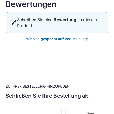
Bewertungen
Schreiben Sie eine
Bewertung
zu diesem
edit
Produkt
Wir sind
gespannt auf
Ihre Meinung!
ZU IHRER BESTELLUNG HINZUFÜGEN
Schließen Sie Ihre Bestellung ab