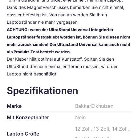
Dank des Magnetverschlusses bemerken Sie nicht einmal,
dass er befestigt ist. Von nun an werden Sie Ihren
Laptopständer nie mehr vergessen.
ACHTUNG: wenn der UltraStand Universal integrierter
Laptopständer festgeklebt worden ist, können Sie diesen nicht
mehr zurück senden! Der Ultrastand Universal kann auch nicht
als Produkt-Test bestelt werden.
Der Kleber hält optimal auf Kunststoff. Sollten Sie den
UltraStand dennoch einmal entfernen müssen, wird der
Laptop nicht beschädigt.
Spezifikationen
Marke
BakkerElkhuizen
Mit Konzepthalter
Nein
12 Zoll, 13 Zoll, 14 Zoll,
Laptop Größe