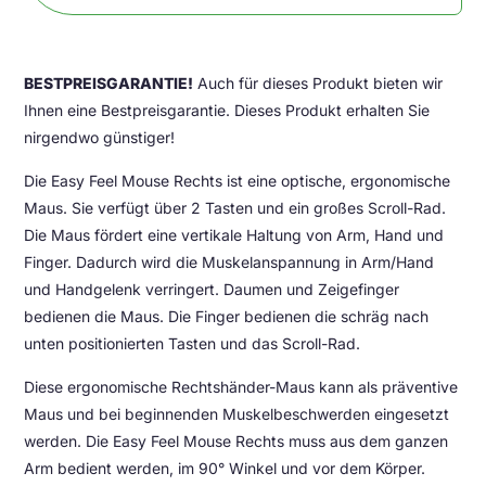
BESTPREISGARANTIE!
Auch für dieses Produkt bieten wir
Ihnen eine Bestpreisgarantie. Dieses Produkt erhalten Sie
nirgendwo günstiger!
Die Easy Feel Mouse Rechts ist eine optische, ergonomische
Maus. Sie verfügt über 2 Tasten und ein großes Scroll-Rad.
Die Maus fördert eine vertikale Haltung von Arm, Hand und
Finger. Dadurch wird die Muskelanspannung in Arm/Hand
und Handgelenk verringert. Daumen und Zeigefinger
bedienen die Maus. Die Finger bedienen die schräg nach
unten positionierten Tasten und das Scroll-Rad.
Diese ergonomische Rechtshänder-Maus kann als präventive
Maus und bei beginnenden Muskelbeschwerden eingesetzt
werden. Die Easy Feel Mouse Rechts muss aus dem ganzen
Arm bedient werden, im 90° Winkel und vor dem Körper.