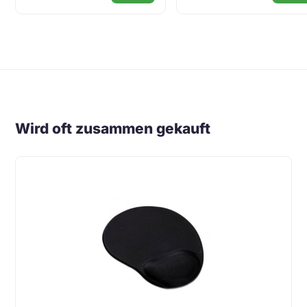
Wird oft zusammen gekauft