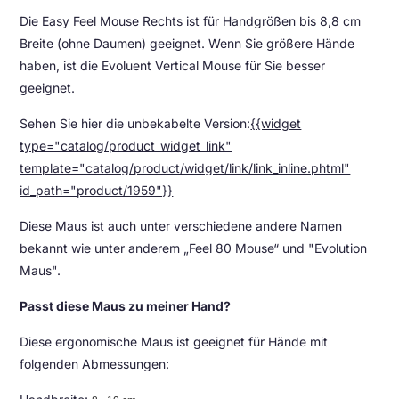
Die Easy Feel Mouse Rechts ist für Handgrößen bis 8,8 cm
Breite (ohne Daumen) geeignet. Wenn Sie größere Hände
haben, ist die Evoluent Vertical Mouse für Sie besser
geeignet.
Sehen Sie hier die unbekabelte Version:
{{widget
type="catalog/product_widget_link"
template="catalog/product/widget/link/link_inline.phtml"
id_path="product/1959"}}
Diese Maus ist auch unter verschiedene andere Namen
bekannt wie unter anderem „Feel 80 Mouse“ und "Evolution
Maus".
Passt diese Maus zu meiner Hand?
Diese ergonomische Maus ist geeignet für Hände mit
folgenden Abmessungen: