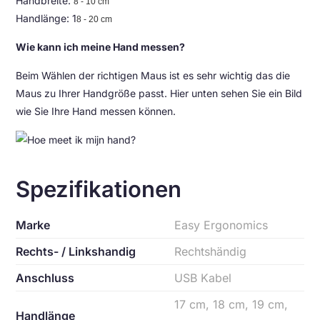
Handbreite:
8 - 10 cm
Handlänge: 1
8 - 20 cm
Wie kann ich meine Hand messen?
Beim Wählen der richtigen Maus ist es sehr wichtig das die
Maus zu Ihrer Handgröße passt. Hier unten sehen Sie ein Bild
wie Sie Ihre Hand messen können.
Spezifikationen
Marke
Easy Ergonomics
Rechts- / Linkshandig
Rechtshändig
Anschluss
USB Kabel
17 cm, 18 cm, 19 cm,
Handlänge