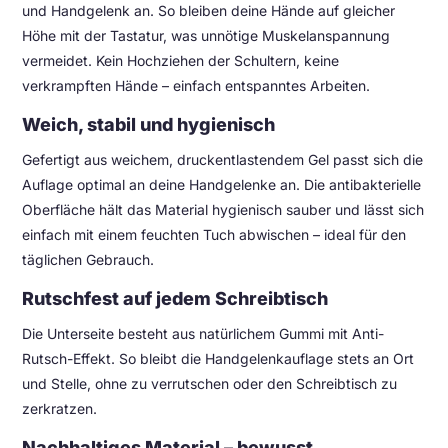
und Handgelenk an. So bleiben deine Hände auf gleicher
Höhe mit der Tastatur, was unnötige Muskelanspannung
vermeidet. Kein Hochziehen der Schultern, keine
verkrampften Hände – einfach entspanntes Arbeiten.
Weich, stabil und hygienisch
Gefertigt aus weichem, druckentlastendem Gel passt sich die
Auflage optimal an deine Handgelenke an. Die antibakterielle
Oberfläche hält das Material hygienisch sauber und lässt sich
einfach mit einem feuchten Tuch abwischen – ideal für den
täglichen Gebrauch.
Rutschfest auf jedem Schreibtisch
Die Unterseite besteht aus natürlichem Gummi mit Anti-
Rutsch-Effekt. So bleibt die Handgelenkauflage stets an Ort
und Stelle, ohne zu verrutschen oder den Schreibtisch zu
zerkratzen.
Nachhaltiges Material – bewusst