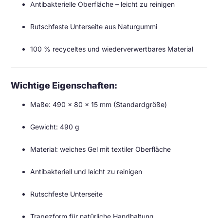
Antibakterielle Oberfläche – leicht zu reinigen
Rutschfeste Unterseite aus Naturgummi
100 % recyceltes und wiederverwertbares Material
Wichtige Eigenschaften:
Maße: 490 x 80 x 15 mm (Standardgröße)
Gewicht: 490 g
Material: weiches Gel mit textiler Oberfläche
Antibakteriell und leicht zu reinigen
Rutschfeste Unterseite
Trapezform für natürliche Handhaltung