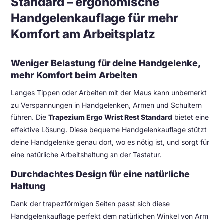
Standard – ergonomische
Handgelenkauflage für mehr
Komfort am Arbeitsplatz
Weniger Belastung für deine Handgelenke,
mehr Komfort beim Arbeiten
Langes Tippen oder Arbeiten mit der Maus kann unbemerkt
zu Verspannungen in Handgelenken, Armen und Schultern
führen. Die
Trapezium Ergo Wrist Rest Standard
bietet eine
effektive Lösung. Diese bequeme Handgelenkauflage stützt
deine Handgelenke genau dort, wo es nötig ist, und sorgt für
eine natürliche Arbeitshaltung an der Tastatur.
Durchdachtes Design für eine natürliche
Haltung
Dank der trapezförmigen Seiten passt sich diese
Handgelenkauflage perfekt dem natürlichen Winkel von Arm