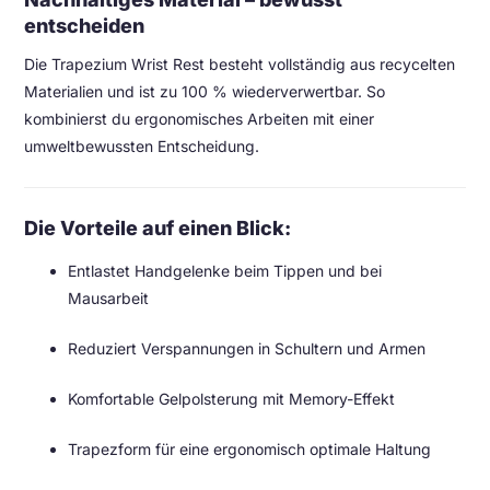
entscheiden
Die Trapezium Wrist Rest besteht vollständig aus recycelten
Materialien und ist zu 100 % wiederverwertbar. So
kombinierst du ergonomisches Arbeiten mit einer
umweltbewussten Entscheidung.
Die Vorteile auf einen Blick:
Entlastet Handgelenke beim Tippen und bei
Mausarbeit
Reduziert Verspannungen in Schultern und Armen
Komfortable Gelpolsterung mit Memory-Effekt
Trapezform für eine ergonomisch optimale Haltung