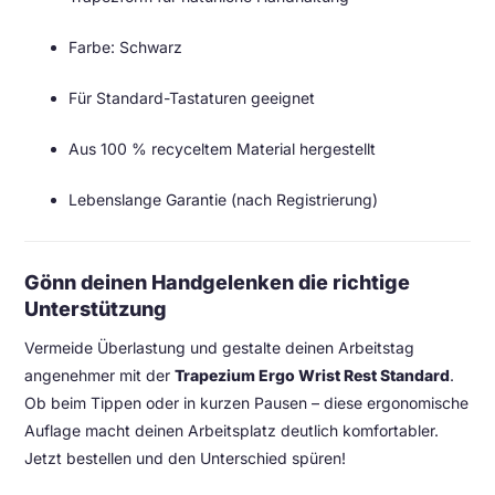
Farbe: Schwarz
Für Standard-Tastaturen geeignet
Aus 100 % recyceltem Material hergestellt
Lebenslange Garantie (nach Registrierung)
Gönn deinen Handgelenken die richtige
Unterstützung
Vermeide Überlastung und gestalte deinen Arbeitstag
angenehmer mit der
Trapezium Ergo Wrist Rest Standard
.
Ob beim Tippen oder in kurzen Pausen – diese ergonomische
Auflage macht deinen Arbeitsplatz deutlich komfortabler.
Jetzt bestellen und den Unterschied spüren!