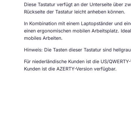
Diese Tastatur verfügt an der Unterseite über z
Rückseite der Tastatur leicht anheben können.
In Kombination mit einem Laptopständer und ei
einen ergonomischen mobilen Arbeitsplatz. Idea
mobiles Arbeiten.
Hinweis: Die Tasten dieser Tastatur sind hellgrau
Für niederländische Kunden ist die US/QWERTY-V
Kunden ist die AZERTY-Version verfügbar.