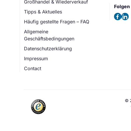
Großhandel & Wiederverkauf
Folgen 
Tipps & Aktuelles
Häufig gestellte Fragen – FAQ
Allgemeine
Geschäftsbedingungen
Datenschutzerklärung
Impressum
Contact
© 2