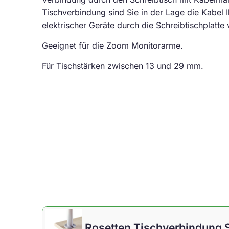
Tischverbindung sind Sie in der Lage die Kabel 
elektrischer Geräte durch die Schreibtischplatte
Geeignet für die Zoom Monitorarme.
Für Tischstärken zwischen 13 und 29 mm.
Rosetten Tischverbindung S