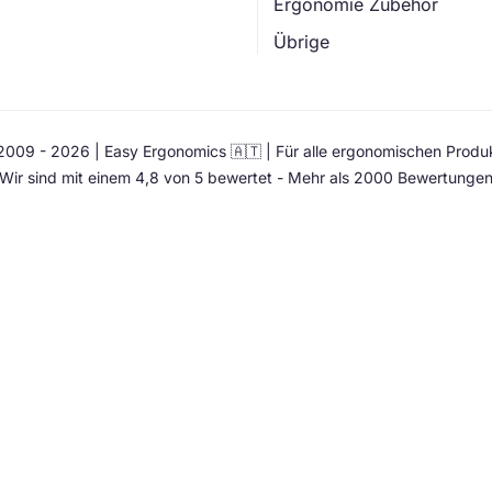
Ergonomie Zubehör
Übrige
009 - 2026 | Easy Ergonomics 🇦🇹 | Für alle ergonomischen Produ
Wir sind mit einem 4,8 von 5 bewertet - Mehr als 2000 Bewertunge