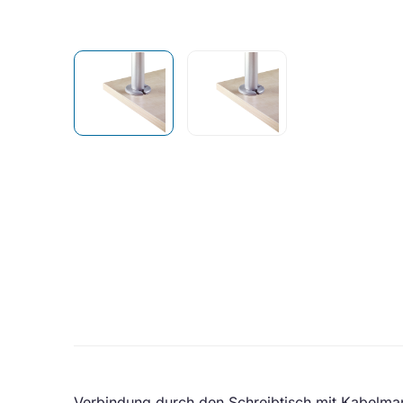
Verbindung durch den Schreibtisch mit Kabelma