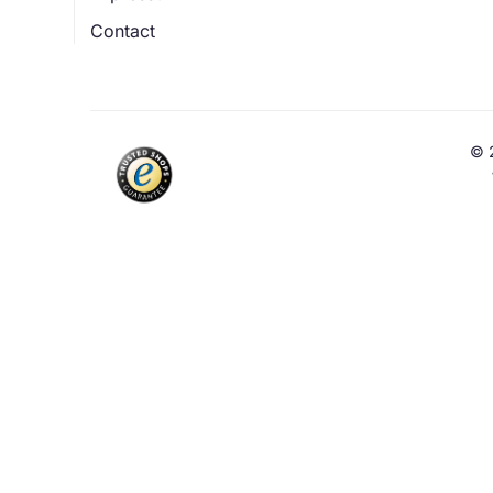
Contact
© 2