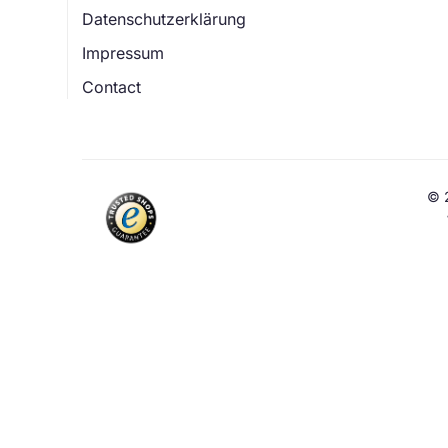
Datenschutzerklärung
Impressum
Contact
© 2