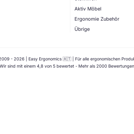
Aktiv Möbel
Ergonomie Zubehör
Übrige
009 - 2026 | Easy Ergonomics 🇦🇹 | Für alle ergonomischen Produ
Wir sind mit einem 4,8 von 5 bewertet - Mehr als 2000 Bewertunge