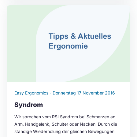
Easy Ergonomics - Donnerstag 17 November 2016
Syndrom
Wir sprechen vom RSI Syndrom bei Schmerzen an
Arm, Handgelenk, Schulter oder Nacken. Durch die
ständige Wiederholung der gleichen Bewegungen