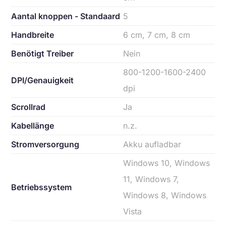
Aantal knoppen - Standaard
5
Handbreite
6 cm, 7 cm, 8 cm
Benötigt Treiber
Nein
800-1200-1600-2400
DPI/Genauigkeit
dpi
Scrollrad
Ja
Kabellänge
n.z.
Stromversorgung
Akku aufladbar
Windows 10, Windows
11, Windows 7,
Betriebssystem
Windows 8, Windows
Vista