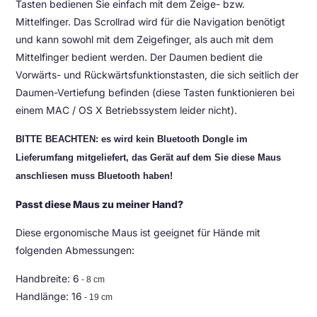
Tasten bedienen Sie einfach mit dem Zeige- bzw.
Mittelfinger. Das Scrollrad wird für die Navigation benötigt
und kann sowohl mit dem Zeigefinger, als auch mit dem
Mittelfinger bedient werden. Der Daumen bedient die
Vorwärts- und Rückwärtsfunktionstasten, die sich seitlich der
Daumen-Vertiefung befinden (diese Tasten funktionieren bei
einem MAC / OS X Betriebssystem leider nicht).
BITTE BEACHTEN: es wird kein Bluetooth Dongle im
Lieferumfang mitgeliefert, das Gerät auf dem Sie diese Maus
anschliesen muss Bluetooth haben!
Passt diese Maus zu meiner Hand?
Diese ergonomische Maus ist geeignet für Hände mit
folgenden Abmessungen:
Handbreite: 6
- 8 cm
Handlänge: 16
- 19 cm