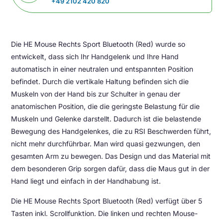
+49 2102 420 820
Die HE Mouse Rechts Sport Bluetooth (Red) wurde so
entwickelt, dass sich Ihr Handgelenk und Ihre Hand
automatisch in einer neutralen und entspannten Position
befindet. Durch die vertikale Haltung befinden sich die
Muskeln von der Hand bis zur Schulter in genau der
anatomischen Position, die die geringste Belastung für die
Muskeln und Gelenke darstellt. Dadurch ist die belastende
Bewegung des Handgelenkes, die zu RSI Beschwerden führt,
nicht mehr durchführbar. Man wird quasi gezwungen, den
gesamten Arm zu bewegen. Das Design und das Material mit
dem besonderen Grip sorgen dafür, dass die Maus gut in der
Hand liegt und einfach in der Handhabung ist.
Die HE Mouse Rechts Sport Bluetooth (Red) verfügt über 5
Tasten inkl. Scrollfunktion. Die linken und rechten Mouse-