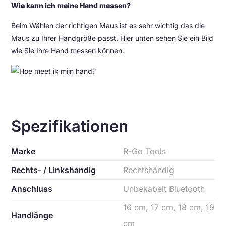
Wie kann ich meine Hand messen?
Beim Wählen der richtigen Maus ist es sehr wichtig das die
Maus zu Ihrer Handgröße passt. Hier unten sehen Sie ein Bild
wie Sie Ihre Hand messen können.
Spezifikationen
Marke
R-Go Tools
Rechts- / Linkshandig
Rechtshändig
Anschluss
Unbekabelt Bluetooth
16 cm, 17 cm, 18 cm, 19
Handlänge
cm