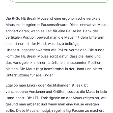
Die R-Go HE Break Mouse ist eine ergonomische vertikale
Maus mit integrierter Pausensoftware. Diese innovative Maus
erinnert daran, wann es Zeit für eine Pause ist. Dank der
vertikalen Position bewegt man die Maus mit dem Unterarm
anstatt nur mit der Hand, was dazu beiträgt,
Überlastungsbeschwerden wie RSI zu vermeiden. Die runde
Form der HE Break Mouse sorgt dafür, dass die Hand und
das Handgelenk in einer natürlichen, entspannten Position
bleiben. Die Maus liegt komfortabel in der Hand und bietet
Unterstützung für alle Finger.
Egal ob man Links- oder Rechtshänder ist, es gibt
verschiedene Versionen und Größen, sodass die Maus in jede
Hand passt. Die LED-Farbsignale an der Maus zeigen an, wie
gesund man arbeitet und wann man eine Pause einlegen
sollte. Diese Maus ermutigt, regelmäßig Pausen zu machen.