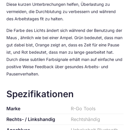
Diese kurzen Unterbrechungen helfen, Überlastung zu
vermeiden, die Durchblutung zu verbessern und während
des Arbeitstages fit zu halten.
Die Farbe des Lichts ändert sich während der Benutzung der
Maus , ähnlich wie bei einer Ampel. Grün bedeutet, dass man
gut dabei bist, Orange zeigt an, dass es Zeit für eine Pause
ist, und Rot bedeutet, dass man zu lange gearbeitet hat.
Durch diese subtilen Farbsignale erhält man auf einfache und
positive Weise Feedback über gesundes Arbeits- und
Pausenverhalten.
Spezifikationen
Marke
R-Go Tools
Rechts- / Linkshandig
Rechtshändig