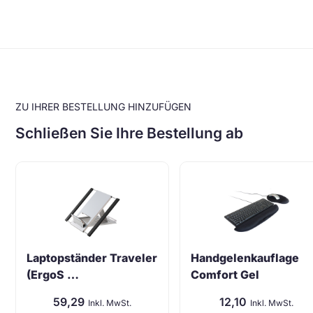
ZU IHRER BESTELLUNG HINZUFÜGEN
Schließen Sie Ihre Bestellung ab
Laptopständer Traveler
Handgelenkauflage
(ErgoS …
Comfort Gel
59,29
12,10
Inkl. MwSt.
Inkl. MwSt.