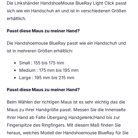
Die Linkshänder HandshoeMouse BlueRay Light Click passt
sich wie ein Handschuh an und ist in verschiedenen Größen
erhältlich.
Passt diese Maus zu meiner Hand?
Die Handshoemouse BlueRay passt wie ein Handschuh und
ist in mehreren Größen erhältlich:
Small : 155 bis 175 mm
Medium : 175 mm bis 195 mm
Large : 195 mm bis 215 mm
Passt diese Maus zu meiner Hand?
Beim Wählen der richtigen Maus ist es sehr wichtig das die
Maus zu Ihrer Handgröße passt. Messen Sie die Innenseite
Ihrer Hand ab Falte Übergang Handgelenk/Hand bis zur
Fingerspitze des Ringfingers. Mit diesem Maß finden Sie
heraus, welches Modell der Handshoemouse BlueRay für Sie