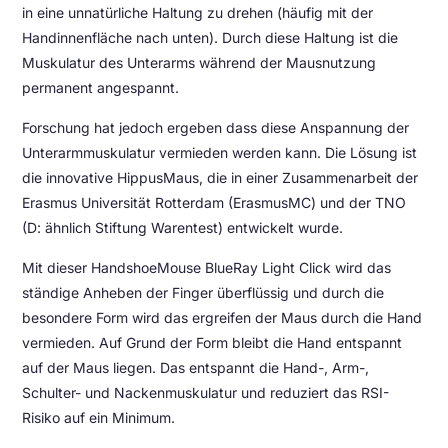
in eine unnatürliche Haltung zu drehen (häufig mit der
Handinnenfläche nach unten). Durch diese Haltung ist die
Muskulatur des Unterarms während der Mausnutzung
permanent angespannt.
Forschung hat jedoch ergeben dass diese Anspannung der
Unterarmmuskulatur vermieden werden kann. Die Lösung ist
die innovative HippusMaus, die in einer Zusammenarbeit der
Erasmus Universität Rotterdam (ErasmusMC) und der TNO
(D: ähnlich Stiftung Warentest) entwickelt wurde.
Mit dieser HandshoeMouse BlueRay Light Click wird das
ständige Anheben der Finger überflüssig und durch die
besondere Form wird das ergreifen der Maus durch die Hand
vermieden. Auf Grund der Form bleibt die Hand entspannt
auf der Maus liegen. Das entspannt die Hand-, Arm-,
Schulter- und Nackenmuskulatur und reduziert das RSI-
Risiko auf ein Minimum.