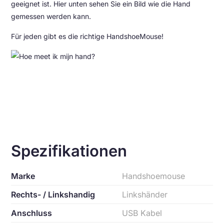
geeignet ist. Hier unten sehen Sie ein Bild wie die Hand
gemessen werden kann.
Für jeden gibt es die richtige HandshoeMouse!
Spezifikationen
Marke
Handshoemouse
Rechts- / Linkshandig
Linkshänder
Anschluss
USB Kabel