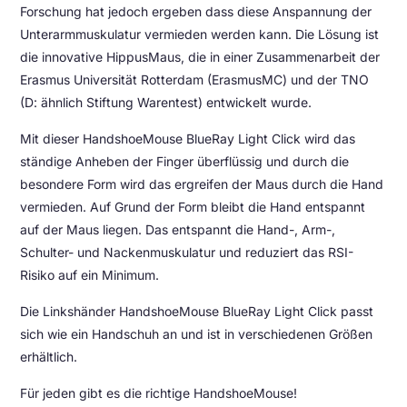
Forschung hat jedoch ergeben dass diese Anspannung der
Unterarmmuskulatur vermieden werden kann. Die Lösung ist
die innovative HippusMaus, die in einer Zusammenarbeit der
Erasmus Universität Rotterdam (ErasmusMC) und der TNO
(D: ähnlich Stiftung Warentest) entwickelt wurde.
Mit dieser HandshoeMouse BlueRay Light Click wird das
ständige Anheben der Finger überflüssig und durch die
besondere Form wird das ergreifen der Maus durch die Hand
vermieden. Auf Grund der Form bleibt die Hand entspannt
auf der Maus liegen. Das entspannt die Hand-, Arm-,
Schulter- und Nackenmuskulatur und reduziert das RSI-
Risiko auf ein Minimum.
Die Linkshänder HandshoeMouse BlueRay Light Click passt
sich wie ein Handschuh an und ist in verschiedenen Größen
erhältlich.
Für jeden gibt es die richtige HandshoeMouse!