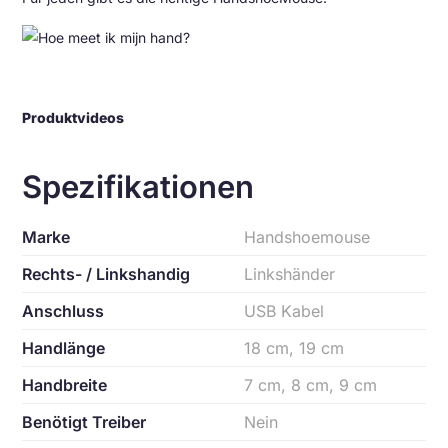
Produktvideos
Spezifikationen
Marke
Handshoemouse
Rechts- / Linkshandig
Linkshänder
Anschluss
USB Kabel
Handlänge
18 cm, 19 cm
Handbreite
7 cm, 8 cm, 9 cm
Benötigt Treiber
Nein