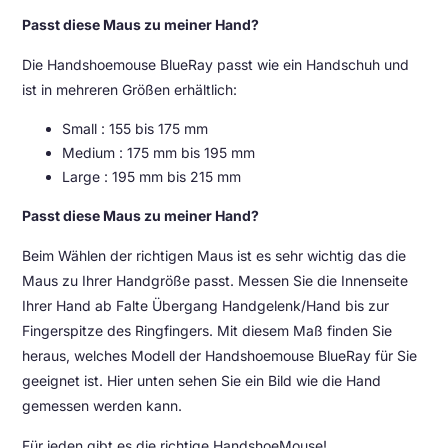
Passt diese Maus zu meiner Hand?
Die Handshoemouse BlueRay passt wie ein Handschuh und
ist in mehreren Größen erhältlich:
Small : 155 bis 175 mm
Medium : 175 mm bis 195 mm
Large : 195 mm bis 215 mm
Passt diese Maus zu meiner Hand?
Beim Wählen der richtigen Maus ist es sehr wichtig das die
Maus zu Ihrer Handgröße passt. Messen Sie die Innenseite
Ihrer Hand ab Falte Übergang Handgelenk/Hand bis zur
Fingerspitze des Ringfingers. Mit diesem Maß finden Sie
heraus, welches Modell der Handshoemouse BlueRay für Sie
geeignet ist. Hier unten sehen Sie ein Bild wie die Hand
gemessen werden kann.
Für jeden gibt es die richtige HandshoeMouse!