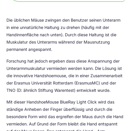
Die üblichen Mäuse zwingen den Benutzer seinen Unterarm
in eine unnatürliche Haltung zu drehen (häufig mit der
Handinnenfläche nach unten). Durch diese Haltung ist die
Muskulatur des Unterarms während der Mausnutzung
permanent angespannt.
Forschung hat jedoch ergeben dass diese Anspannung der
Unterarmmuskulatur vermieden werden kann. Die Lösung ist
die innovative Handshoemouse, die in einer Zusammenarbeit
der Erasmus Universität Rotterdam (ErasmusMC) und der
TNO (D: ähnlich Stiftung Warentest) entwickelt wurde.
Mit dieser HandshoeMouse BlueRay Light Click wird das
ständige Anheben der Finger überflüssig und durch die
besondere Form wird das ergreifen der Maus durch die Hand
vermieden. Auf Grund der Form bleibt die Hand entspannt