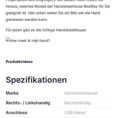
heraus, welches Modell der Handshoemouse BlueRay für Sie
geeignet ist. Hier unten sehen Sie ein Bild wie die Hand
gemessen werden kann.
Für jeden gibt es die richtige HandshoeMouse!
Produktvideos
Spezifikationen
Marke
Handshoemouse
Rechts- / Linkshandig
Rechtshändig
Anschluss
USB Kabel