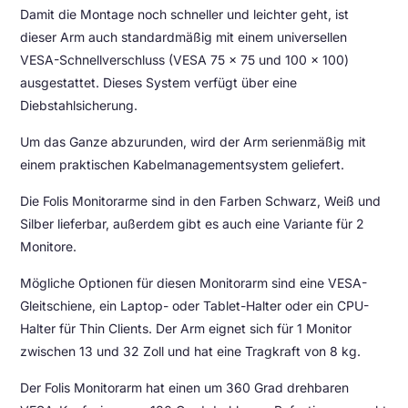
Damit die Montage noch schneller und leichter geht, ist
dieser Arm auch standardmäßig mit einem universellen
VESA-Schnellverschluss (VESA 75 x 75 und 100 x 100)
ausgestattet. Dieses System verfügt über eine
Diebstahlsicherung.
Um das Ganze abzurunden, wird der Arm serienmäßig mit
einem praktischen Kabelmanagementsystem geliefert.
Die Folis Monitorarme sind in den Farben Schwarz, Weiß und
Silber lieferbar, außerdem gibt es auch eine Variante für 2
Monitore.
Mögliche Optionen für diesen Monitorarm sind eine VESA-
Gleitschiene, ein Laptop- oder Tablet-Halter oder ein CPU-
Halter für Thin Clients. Der Arm eignet sich für 1 Monitor
zwischen 13 und 32 Zoll und hat eine Tragkraft von 8 kg.
Der Folis Monitorarm hat einen um 360 Grad drehbaren