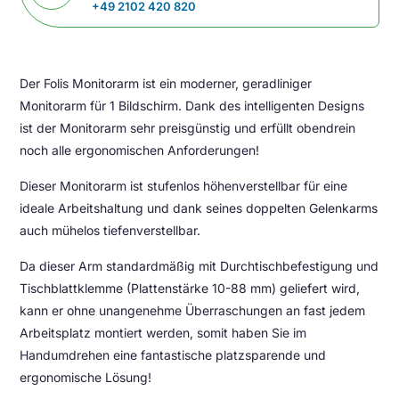
+49 2102 420 820
Der Folis Monitorarm ist ein moderner, geradliniger
Monitorarm für 1 Bildschirm. Dank des intelligenten Designs
ist der Monitorarm sehr preisgünstig und erfüllt obendrein
noch alle ergonomischen Anforderungen!
Dieser Monitorarm ist stufenlos höhenverstellbar für eine
ideale Arbeitshaltung und dank seines doppelten Gelenkarms
auch mühelos tiefenverstellbar.
Da dieser Arm standardmäßig mit Durchtischbefestigung und
Tischblattklemme (Plattenstärke 10-88 mm) geliefert wird,
kann er ohne unangenehme Überraschungen an fast jedem
Arbeitsplatz montiert werden, somit haben Sie im
Handumdrehen eine fantastische platzsparende und
ergonomische Lösung!