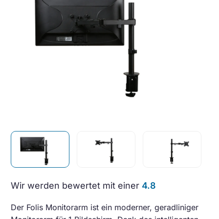
Wir werden bewertet mit einer
4.8
Der Folis Monitorarm ist ein moderner, geradliniger