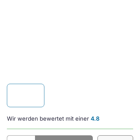
Wir werden bewertet mit einer
4.8
Evoluent