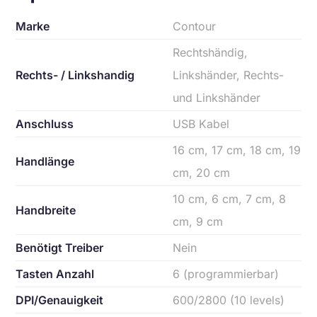
Marke
Contour
Rechtshändig,
Rechts- / Linkshandig
Linkshänder, Rechts-
und Linkshänder
Anschluss
USB Kabel
16 cm, 17 cm, 18 cm, 19
Handlänge
cm, 20 cm
10 cm, 6 cm, 7 cm, 8
Handbreite
cm, 9 cm
Benötigt Treiber
Nein
Tasten Anzahl
6 (programmierbar)
DPI/Genauigkeit
600/2800 (10 levels)