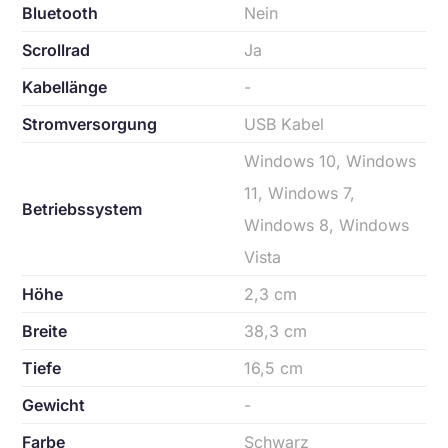
Bluetooth
Nein
Scrollrad
Ja
Kabellänge
-
Stromversorgung
USB Kabel
Windows 10, Windows
11, Windows 7,
Betriebssystem
Windows 8, Windows
Vista
Höhe
2,3 cm
Breite
38,3 cm
Tiefe
16,5 cm
Gewicht
-
Farbe
Schwarz