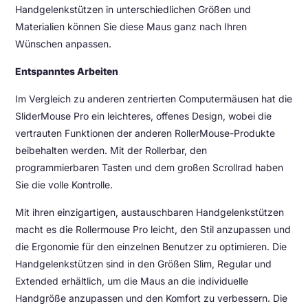
Handgelenkstützen in unterschiedlichen Größen und
Materialien können Sie diese Maus ganz nach Ihren
Wünschen anpassen.
Entspanntes Arbeiten
Im Vergleich zu anderen zentrierten Computermäusen hat die
SliderMouse Pro ein leichteres, offenes Design, wobei die
vertrauten Funktionen der anderen RollerMouse-Produkte
beibehalten werden. Mit der Rollerbar, den
programmierbaren Tasten und dem großen Scrollrad haben
Sie die volle Kontrolle.
Mit ihren einzigartigen, austauschbaren Handgelenkstützen
macht es die Rollermouse Pro leicht, den Stil anzupassen und
die Ergonomie für den einzelnen Benutzer zu optimieren. Die
Handgelenkstützen sind in den Größen Slim, Regular und
Extended erhältlich, um die Maus an die individuelle
Handgröße anzupassen und den Komfort zu verbessern. Die