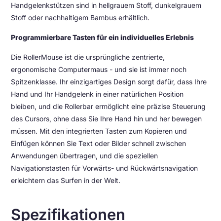
Handgelenkstützen sind in hellgrauem Stoff, dunkelgrauem
Stoff oder nachhaltigem Bambus erhältlich.
Programmierbare Tasten für ein individuelles Erlebnis
Die RollerMouse ist die ursprüngliche zentrierte,
ergonomische Computermaus - und sie ist immer noch
Spitzenklasse. Ihr einzigartiges Design sorgt dafür, dass Ihre
Hand und Ihr Handgelenk in einer natürlichen Position
bleiben, und die Rollerbar ermöglicht eine präzise Steuerung
des Cursors, ohne dass Sie Ihre Hand hin und her bewegen
müssen. Mit den integrierten Tasten zum Kopieren und
Einfügen können Sie Text oder Bilder schnell zwischen
Anwendungen übertragen, und die speziellen
Navigationstasten für Vorwärts- und Rückwärtsnavigation
erleichtern das Surfen in der Welt.
Spezifikationen