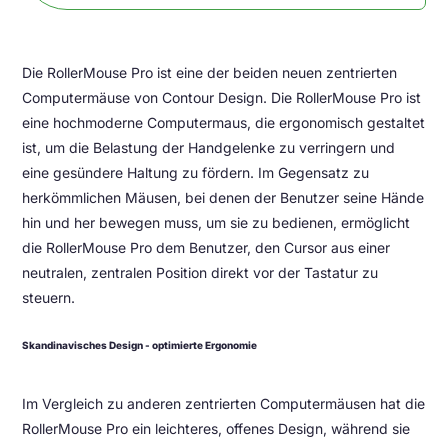
Die RollerMouse Pro ist eine der beiden neuen zentrierten
Computermäuse von Contour Design. Die RollerMouse Pro ist
eine hochmoderne Computermaus, die ergonomisch gestaltet
ist, um die Belastung der Handgelenke zu verringern und
eine gesündere Haltung zu fördern. Im Gegensatz zu
herkömmlichen Mäusen, bei denen der Benutzer seine Hände
hin und her bewegen muss, um sie zu bedienen, ermöglicht
die RollerMouse Pro dem Benutzer, den Cursor aus einer
neutralen, zentralen Position direkt vor der Tastatur zu
steuern.
Skandinavisches Design - optimierte Ergonomie
Im Vergleich zu anderen zentrierten Computermäusen hat die
RollerMouse Pro ein leichteres, offenes Design, während sie