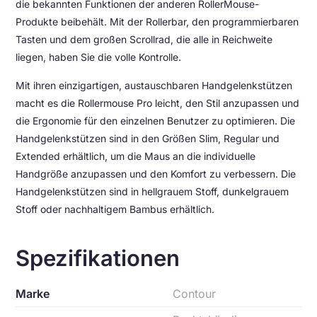
die bekannten Funktionen der anderen RollerMouse-
Produkte beibehält. Mit der Rollerbar, den programmierbaren
Tasten und dem großen Scrollrad, die alle in Reichweite
liegen, haben Sie die volle Kontrolle.
Mit ihren einzigartigen, austauschbaren Handgelenkstützen
macht es die Rollermouse Pro leicht, den Stil anzupassen und
die Ergonomie für den einzelnen Benutzer zu optimieren. Die
Handgelenkstützen sind in den Größen Slim, Regular und
Extended erhältlich, um die Maus an die individuelle
Handgröße anzupassen und den Komfort zu verbessern. Die
Handgelenkstützen sind in hellgrauem Stoff, dunkelgrauem
Stoff oder nachhaltigem Bambus erhältlich.
Spezifikationen
Marke
Contour