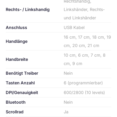
Rechtshändig,
Rechts- / Linkshandig
Linkshänder, Rechts-
und Linkshänder
Anschluss
USB Kabel
16 cm, 17 cm, 18 cm, 19
Handlänge
cm, 20 cm, 21 cm
10 cm, 6 cm, 7 cm, 8
Handbreite
cm, 9 cm
Benötigt Treiber
Nein
Tasten Anzahl
6 (programmierbar)
DPI/Genauigkeit
600/2800 (10 levels)
Bluetooth
Nein
Scrollrad
Ja