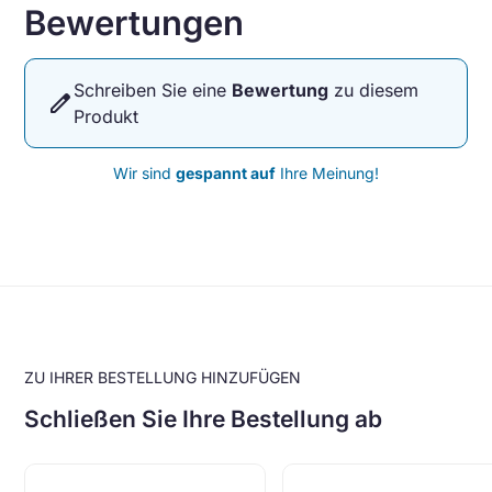
Bewertungen
Schreiben Sie eine
Bewertung
zu diesem
edit
Produkt
Wir sind
gespannt auf
Ihre Meinung!
ZU IHRER BESTELLUNG HINZUFÜGEN
Schließen Sie Ihre Bestellung ab