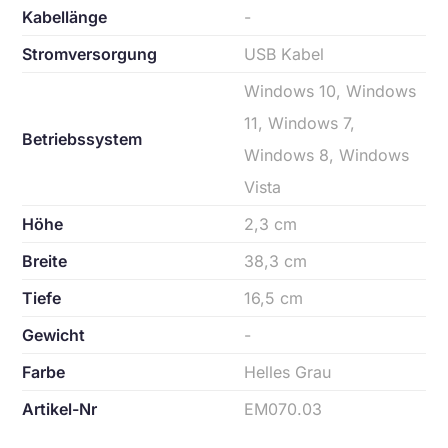
Kabellänge
-
Stromversorgung
USB Kabel
Windows 10, Windows
11, Windows 7,
Betriebssystem
Windows 8, Windows
Vista
Höhe
2,3 cm
Breite
38,3 cm
Tiefe
16,5 cm
Gewicht
-
Farbe
Helles Grau
Artikel-Nr
EM070.03